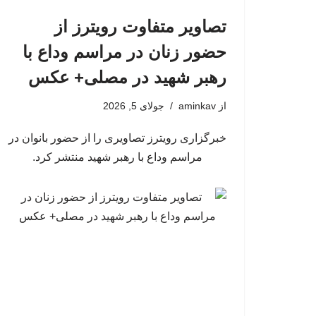
تصاویر متفاوت رویترز از
حضور زنان در مراسم وداع با
رهبر شهید در مصلی+ عکس
از
aminkav
جولای 5, 2026
خبرگزاری رویترز تصاویری را از حضور بانوان در
مراسم وداع با رهبر شهید منتشر کرد.