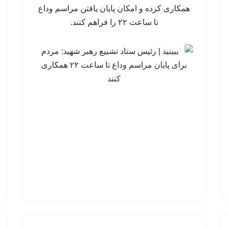
همکاری کرده و امکان پایان یافتن مراسم وداع
تا ساعت ۲۲ را فراهم کنند.