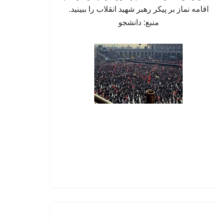
اقامه نماز بر پیکر رهبر شهید انقلاب را ببینید.
منبع: دانشجو