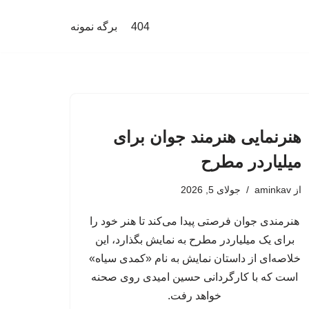
404
برگه نمونه
هنرنمایی هنرمند جوان برای
میلیاردر مطرح
از
aminkav
جولای 5, 2026
هنرمندی جوان فرصتی پیدا می‌کند تا هنر خود را
برای یک میلیاردر مطرح به نمایش بگذارد، این
خلاصه‌ای از داستان نمایش به نام «کمدی سیاه»
است که با کارگردانی حسین امیدی روی صحنه
خواهد رفت.