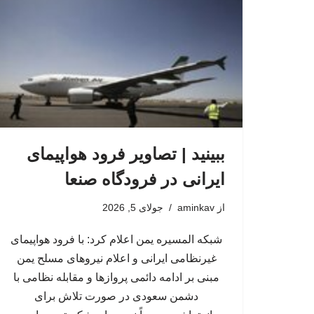
ببینید | تصاویر فرود هواپیمای
ایرانی در فرودگاه صنعا
از
aminkav
جولای 5, 2026
شبکه المسیره یمن اعلام کرد: با فرود هواپیمای
غیرنظامی ایرانی و اعلام نیروهای مسلح یمن
مبنی بر ادامه دائمی پروازها و مقابله نظامی با
دشمن سعودی در صورت تلاش برای