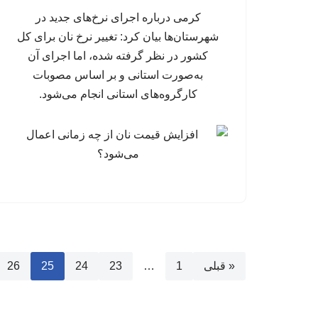
کرمی درباره اجرای نرخ‌های جدید در
شهرستان‌ها بیان کرد: تغییر نرخ نان برای کل
کشور در نظر گرفته شده، اما اجرای آن
به‌صورت استانی و بر اساس مصوبات
کارگروه‌های استانی انجام می‌شود.
« قبلی
1
…
23
24
25
26