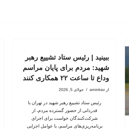
ببینید | رئیس ستاد تشییع رهبر
شهید: مردم برای پایان مراسم
وداع تا ساعت ۲۲ همکاری کنند
از
aminkav
جولای 5, 2026
رئیس ستاد تشییع رهبر شهید در تهران با
قدردانی از حضور گسترده مردم، از
شرکت‌کنندگان خواست برای اجرای
برنامه‌ریزی‌های مراسم، با عوامل اجرایی