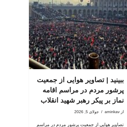
ببینید | تصاویر هوایی از جمعیت
پرشور مردم در مراسم اقامه
نماز بر پیکر رهبر شهید انقلاب
از
aminkav
جولای 5, 2026
تصاویر هوایی از جمعیت پرشور مردم در مراسم