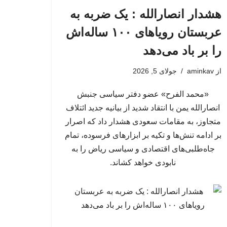
هشدار انصارالله : یک ضربه به
عربستان رویاهای ۱۰۰ ساله‌اش
را بر باد می‌دهد
از
aminkav
جولای 5, 2026
«محمد الفرح» عضو دفتر سیاسی جنبش
انصارالله یمن با انتقاد شدید از بیانیه جدید ائتلاف
متجاوز، به مقامات سعودی هشدار داد که اصرار
بر ادامه تنش‌ها و تکیه بر ابزارهای فرسوده، تمام
جاه‌طلبی‌های اقتصادی و سیاسی ریاض را به
نابودی خواهد کشاند.