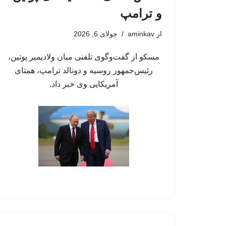
و ترامپ
از
aminkav
جولای 6, 2026
مسکو از گفت‌وگوی تلفنی میان ولادیمیر پوتین،
رئیس‌جمهور روسیه و دونالد ترامپ، همتای
آمریکایی وی خبر داد.