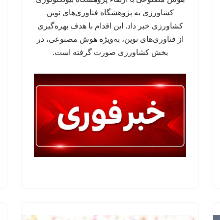
کشاورزی به پژوهشگاه فناوری‌های نوین
کشاورزی خبر داد. این اقدام با هدف بهره‌گیری
از فناوری‌های نوین، به‌ویژه هوش مصنوعی، در
بخش کشاورزی صورت گرفته است.