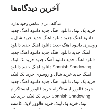
آخرین دیدگاه‌ها
دیدگاهی برای نمایش وجود ندارد.
خرید بک لینک
دانلود اهنگ جدید
دانلود اهنگ جدید
دانلود اهنگ جدید
دانلود اهنگ جدید
خرید شال و
روسری
دانلود اهنگ جدید
دانلود اهنگ جدید
دانلود
اهنگ جدید
دانلود اهنگ جدید
دانلود اهنگ جدید
دانلود اهنگ جدید
دانلود آهنگ جدید
خرید بک لینک
Spanish Shadowing
دانلود اهنگ جدید
دانلود
اهنگ جدید
خرید شال و روسری
خرید بک لینک
خرید بک لینک
دانلود اهنگ جدید
دانلود اهنگ جدید
خرید فالوور اینستاگرام
خرید فالوور اینستاگرام
Spanish Shadowing
خرید بک لینک
خرید بک
لینک
خرید بک لینک
خرید فالوور لایک کامنت