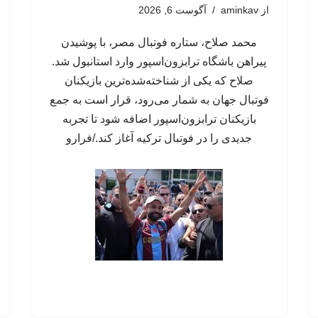
از
aminkav
آگوست 6, 2026
محمد صلاح، ستاره فوتبال مصر، با پوشیدن
پیراهن باشگاه ترابزون‌اسپور وارد استانبول شد.
صلاح که یکی از شناخته‌شده‌ترین بازیکنان
فوتبال جهان به شمار می‌رود، قرار است به جمع
بازیکنان ترابزون‌اسپور اضافه شود تا تجربه
جدیدی را در فوتبال ترکیه آغاز کند./فرارو