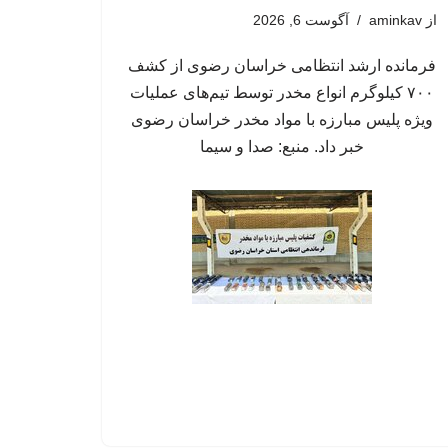
از
aminkav
آگوست 6, 2026
فرمانده ارشد انتظامی خراسان رضوی از کشف
۷۰۰ کیلوگرم انواع مخدر توسط تیم‌های عملیات
ویژه پلیس مبارزه با مواد مخدر خراسان رضوی
خبر داد. منبع: صدا و سیما