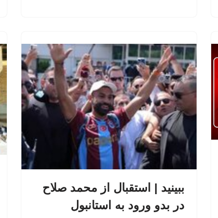
ببینید | استقبال از محمد صلاح
در بدو ورود به استانبول