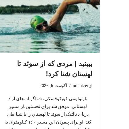
ببینید | مردی که از سوئد تا
لهستان شنا کرد!
از
aminkav
آگوست 5, 2026
بارتولومی کوبکوفسکی، شناگر آب‌های آزاد
لهستانی، موفق شد برای نخستین‌بار مسیر
دریای بالتیک از سوئد تا لهستان را با شنا طی
کند. او برای پیمودن این مسیر ۱۶۰ کیلومتری به