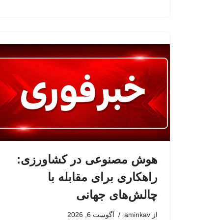
هوش مصنوعی در کشاورزی:
راهکاری برای مقابله با
چالش‌های جهانی
از
aminkav
آگوست 6, 2026