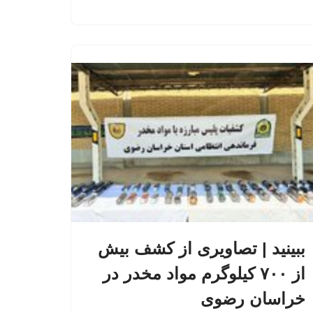
ببینید | تصاویری از کشف بیش
از ۷۰۰ کیلوگرم مواد مخدر در
خراسان رضوی