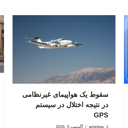
سقوط یک هواپیمای غیرنظامی
در نتیجه اختلال در سیستم‌
GPS
از
aminkav
آگوست 5, 2026