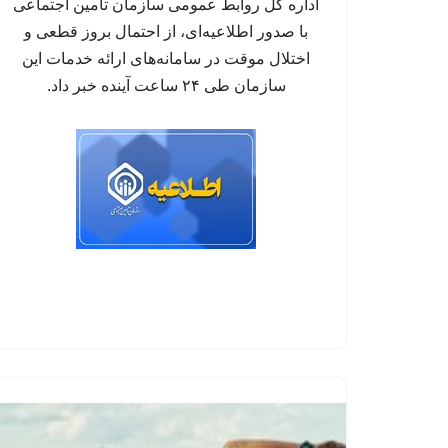
اداره کل روابط عمومی سازمان تأمین اجتماعی
با صدور اطلاعیه‌ای، از احتمال بروز قطعی و
اختلال موقت در سامانه‌های ارائه خدمات این
سازمان طی ۲۴ ساعت آینده خبر داد.