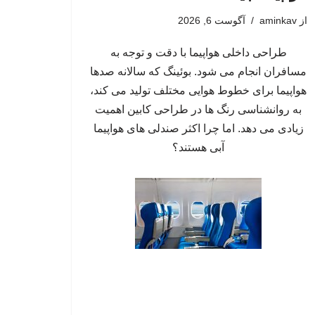
از
aminkav
آگوست 6, 2026
طراحی داخلی هواپیما با دقت و توجه به
مسافران انجام می شود. بوئینگ که سالانه صدها
هواپیما برای خطوط هوایی مختلف تولید می کند،
به روانشناسی رنگ ها در طراحی کابین اهمیت
زیادی می دهد. اما چرا اکثر صندلی های هواپیما
آبی هستند؟