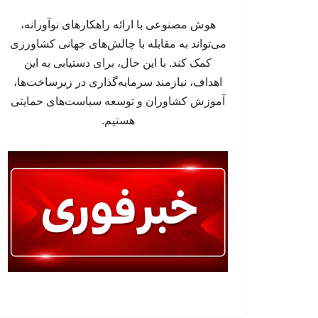
هوش مصنوعی با ارائه راهکارهای نوآورانه،
می‌تواند به مقابله با چالش‌های جهانی کشاورزی
کمک کند. با این حال، برای دستیابی به این
اهداف، نیازمند سرمایه‌گذاری در زیرساخت‌ها،
آموزش کشاوران و توسعه سیاست‌های حمایتی
هستیم.