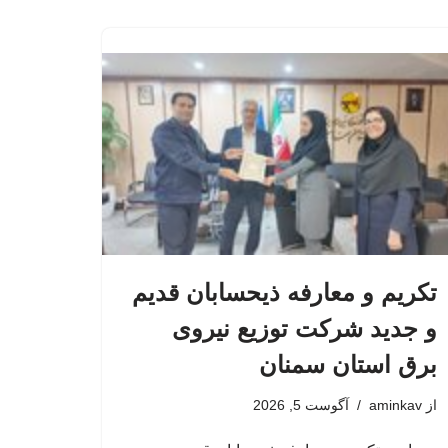
تکریم و معارفه ذیحسابان قدیم
و جدید شرکت توزیع نیروی
برق استان سمنان
از
aminkav
آگوست 5, 2026