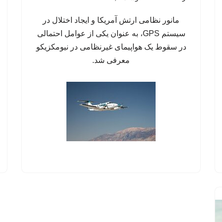
مانور نظامی ارتش آمریکا و ایجاد اختلال در
سیستم‌ GPS، به عنوان یکی از عوامل احتمالی
در سقوط یک هواپیمای غیرنظامی در نیومکزیکو
معرفی شد.