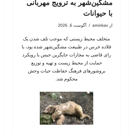
مشگین‌شهر به ترویج مهربانی
با حیوانات
از
aminkav
آگوست 6, 2026
متخلف محیط زیستی که موجب تلف شدن یک
قلاده خرس در طبیعت مشگین‌شهر شده بود، با
رای قاضی به مجازات جایگزین حبس با رویکرد
حمایت از محیط زیست و تهیه و توزیع
بروشورهای فرهنگ حفاظت حیات وحش
محکوم شد.