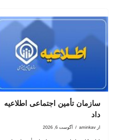
سازمان تأمین اجتماعی اطلاعیه
داد
از
aminkav
آگوست 6, 2026