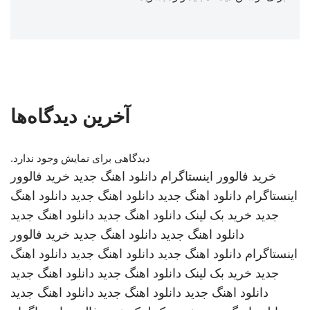
آخرین دیدگاه‌ها
دیدگاهی برای نمایش وجود ندارد.
خرید فالوور اینستاگرام
دانلود اهنگ جدید
خرید فالوور
اینستاگرام
دانلود اهنگ جدید
دانلود اهنگ جدید
دانلود اهنگ
جدید
خرید بک لینک
دانلود اهنگ جدید
دانلود اهنگ جدید
دانلود اهنگ جدید
دانلود اهنگ جدید
خرید فالوور
اینستاگرام
دانلود اهنگ جدید
دانلود اهنگ جدید
دانلود اهنگ
جدید
خرید بک لینک
دانلود اهنگ جدید
دانلود اهنگ جدید
دانلود اهنگ جدید
دانلود اهنگ جدید
دانلود اهنگ جدید