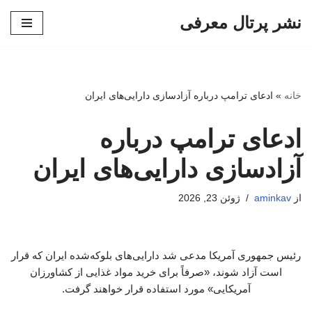
نشر پرتال معرفی
پرش
به
محتوا
خانه
»
ادعای ترامپ درباره آزادسازی دارایی‌های ایران
ادعای ترامپ درباره
آزادسازی دارایی‌های ایران
از
aminkav
ژوئن 23, 2026
رئیس جمهوری آمریکا مدعی شد دارایی‌های بلوکه‌شده ایران که قرار
است آزاد شوند، «صرفاً برای خرید مواد غذایی از کشاورزان
آمریکایی» مورد استفاده قرار خواهند گرفت.