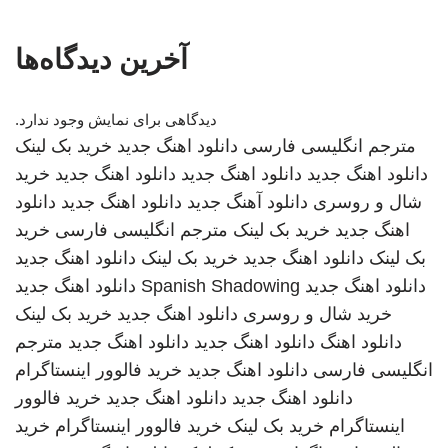
آخرین دیدگاه‌ها
دیدگاهی برای نمایش وجود ندارد.
مترجم انگلیسی فارسی
دانلود اهنگ جدید
خرید بک لینک
دانلود اهنگ جدید
دانلود اهنگ جدید
دانلود اهنگ جدید
خرید
شال و روسری
دانلود آهنگ جدید
دانلود اهنگ جدید
دانلود
اهنگ جدید
خرید بک لینک
مترجم انگلیسی فارسی
خرید
بک لینک
دانلود اهنگ جدید
خرید بک لینک
دانلود اهنگ جدید
دانلود اهنگ جدید
Spanish Shadowing
دانلود اهنگ جدید
خرید شال و روسری
دانلود اهنگ جدید
خرید بک لینک
دانلود اهنگ
دانلود اهنگ جدید
دانلود اهنگ جدید
مترجم
انگلیسی فارسی
دانلود اهنگ جدید
خرید فالوور اینستاگرام
دانلود اهنگ جدید
دانلود اهنگ جدید
خرید فالوور
اینستاگرام
خرید بک لینک
خرید فالوور اینستاگرام
خرید