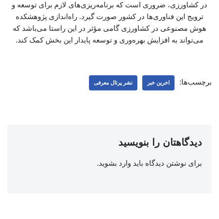
در کشاورزی، ضروری است که برنامه‌ریزی‌های لازم برای توسعه و
ترویج این فناوری‌ها در کشور صورت گیرد. راه‌اندازی پژوهشکده
هوش مصنوعی در کشاورزی گامی مؤثر در این راستا می‌باشد که
می‌تواند به افزایش بهره‌وری و توسعه پایدار این بخش کمک کند.
برچسب‌ها:
اخرین خبر
نشر پرتال معرفی
دیدگاهتان را بنویسید
برای نوشتن دیدگاه باید
وارد بشوید
.