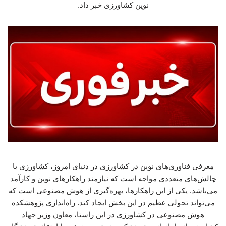
نوین کشاورزی خبر داد.
معرفی فناوری‌های نوین در کشاورزی در دنیای امروز، کشاورزی با
چالش‌های متعددی مواجه است که نیازمند راهکارهای نوین و کارآمد
می‌باشد. یکی از این راهکارها، بهره‌گیری از هوش مصنوعی است که
می‌تواند تحولی عظیم در این بخش ایجاد کند. راه‌اندازی پژوهشکده
هوش مصنوعی در کشاورزی در این راستا، معاون وزیر جهاد