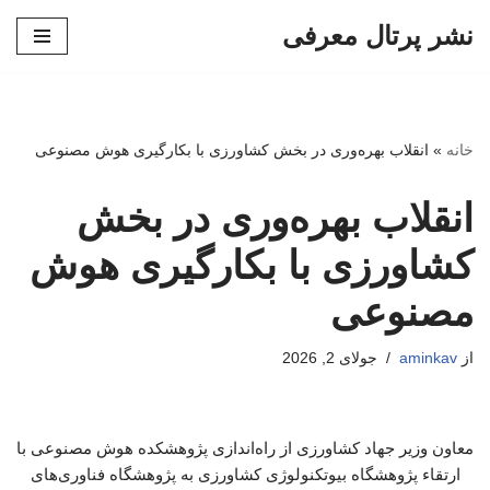
نشر پرتال معرفی
پرش
به
محتوا
خانه
»
انقلاب بهره‌وری در بخش کشاورزی با بکارگیری هوش مصنوعی
انقلاب بهره‌وری در بخش
کشاورزی با بکارگیری هوش
مصنوعی
از
aminkav
جولای 2, 2026
معاون وزیر جهاد کشاورزی از راه‌اندازی پژوهشکده هوش مصنوعی با
ارتقاء پژوهشگاه بیوتکنولوژی کشاورزی به پژوهشگاه فناوری‌های