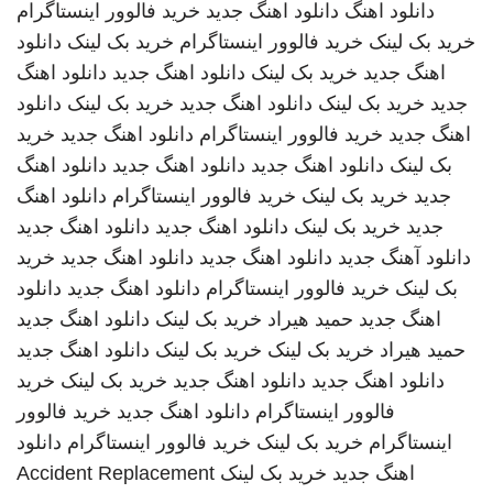
دانلود اهنگ
دانلود اهنگ جدید
خرید فالوور اینستاگرام
خرید بک لینک
خرید فالوور اینستاگرام
خرید بک لینک
دانلود
اهنگ جدید
خرید بک لینک
دانلود اهنگ جدید
دانلود اهنگ
جدید
خرید بک لینک
دانلود اهنگ جدید
خرید بک لینک
دانلود
اهنگ جدید
خرید فالوور اینستاگرام
دانلود اهنگ جدید
خرید
بک لینک
دانلود اهنگ جدید
دانلود اهنگ جدید
دانلود اهنگ
جدید
خرید بک لینک
خرید فالوور اینستاگرام
دانلود اهنگ
جدید
خرید بک لینک
دانلود اهنگ جدید
دانلود اهنگ جدید
دانلود آهنگ جدید
دانلود اهنگ جدید
دانلود اهنگ جدید
خرید
بک لینک
خرید فالوور اینستاگرام
دانلود اهنگ جدید
دانلود
اهنگ جدید
حمید هیراد
خرید بک لینک
دانلود اهنگ جدید
حمید هیراد
خرید بک لینک
خرید بک لینک
دانلود اهنگ جدید
دانلود اهنگ جدید
دانلود اهنگ جدید
خرید بک لینک
خرید
فالوور اینستاگرام
دانلود اهنگ جدید
خرید فالوور
اینستاگرام
خرید بک لینک
خرید فالوور اینستاگرام
دانلود
اهنگ جدید
خرید بک لینک
Accident Replacement