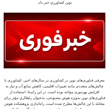
نوین کشاورزی خبر داد.
معرفی فناوری‌های نوین در کشاورزی در سال‌های اخیر، کشاورزی با
چالش‌های متعددی مانند تغییرات اقلیمی، کاهش منابع آب و نیاز به
افزایش بهره‌وری مواجه بوده است. در این راستا، استفاده از
فناوری‌های نوین به‌ویژه هوش مصنوعی، به‌عنوان راهکاری مؤثر برای
مقابله با این چالش‌ها مطرح شده است. راه‌اندازی پژوهشکده هوش