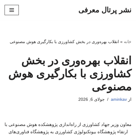
نشر پرتال معرفی
پرش
به
محتوا
خانه
»
انقلاب بهره‌وری در بخش کشاورزی با بکارگیری هوش مصنوعی
انقلاب بهره‌وری در بخش
کشاورزی با بکارگیری هوش
مصنوعی
از
aminkav
جولای 6, 2026
معاون وزیر جهاد کشاورزی از راه‌اندازی پژوهشکده هوش مصنوعی با
ارتقاء پژوهشگاه بیوتکنولوژی کشاورزی به پژوهشگاه فناوری‌های