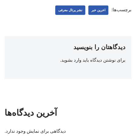
برچسب‌ها:
اخرین خبر
نشر پرتال معرفی
دیدگاهتان را بنویسید
برای نوشتن دیدگاه باید
وارد بشوید
.
آخرین دیدگاه‌ها
دیدگاهی برای نمایش وجود ندارد.