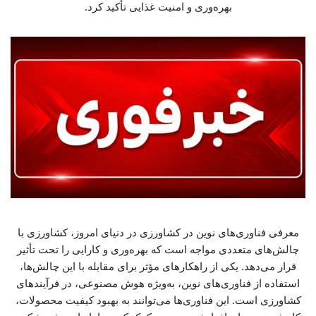
بهره‌وری و امنیت غذایی تأکید کرد.
معرفی فناوری‌های نوین در کشاورزی در دنیای امروز، کشاورزی با
چالش‌های متعددی مواجه است که بهره‌وری و کارایی را تحت تأثیر
قرار می‌دهد. یکی از راهکارهای مؤثر برای مقابله با این چالش‌ها،
استفاده از فناوری‌های نوین، به‌ویژه هوش مصنوعی، در فرآیندهای
کشاورزی است. این فناوری‌ها می‌توانند به بهبود کیفیت محصولات،