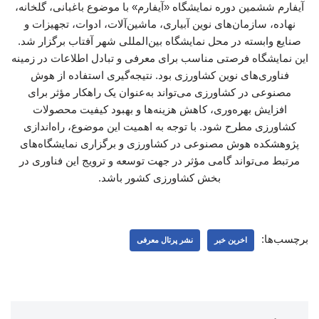
آیفارم ششمین دوره نمایشگاه «آیفارم» با موضوع باغبانی، گلخانه،
نهاده، سازمان‌های نوین آبیاری، ماشین‌آلات، ادوات، تجهیزات و
صنایع وابسته در محل نمایشگاه بین‌المللی شهر آفتاب برگزار شد.
این نمایشگاه فرصتی مناسب برای معرفی و تبادل اطلاعات در زمینه
فناوری‌های نوین کشاورزی بود. نتیجه‌گیری استفاده از هوش
مصنوعی در کشاورزی می‌تواند به‌عنوان یک راهکار مؤثر برای
افزایش بهره‌وری، کاهش هزینه‌ها و بهبود کیفیت محصولات
کشاورزی مطرح شود. با توجه به اهمیت این موضوع، راه‌اندازی
پژوهشکده هوش مصنوعی در کشاورزی و برگزاری نمایشگاه‌های
مرتبط می‌تواند گامی مؤثر در جهت توسعه و ترویج این فناوری در
بخش کشاورزی کشور باشد.
برچسب‌ها:
اخرین خبر
نشر پرتال معرفی