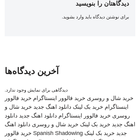
دیدگاهتان را بنویسید
برای نوشتن دیدگاه باید
وارد بشوید
.
آخرین دیدگاه‌ها
دیدگاهی برای نمایش وجود ندارد.
خرید شال و روسری
خرید فالوور اینستاگرام
خرید فالوور
اینستاگرام
خرید بک لینک
دانلود اهنگ جدید
خرید شال و
روسری
خرید فالوور اینستاگرام
دانلود اهنگ جدید
دانلود
اهنگ جدید
خرید بک لینک
خرید شال و روسری
دانلود اهنگ
جدید
خرید بک لینک
Spanish Shadowing
خرید فالوور