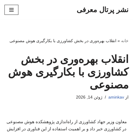
نشر پرتال معرفی
پرش
به
محتوا
خانه
»
انقلاب بهره‌وری در بخش کشاورزی با بکارگیری هوش مصنوعی
انقلاب بهره‌وری در بخش
کشاورزی با بکارگیری هوش
مصنوعی
از
aminkav
ژوئن 14, 2026
معاون وزیر جهاد کشاورزی از راه‌اندازی پژوهشکده هوش مصنوعی
در کشاورزی خبر داد و بر اهمیت استفاده از این فناوری در افزایش