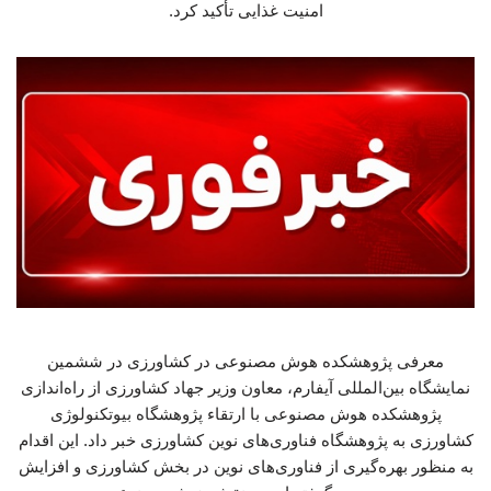
امنیت غذایی تأکید کرد.
معرفی پژوهشکده هوش مصنوعی در کشاورزی در ششمین
نمایشگاه بین‌المللی آیفارم، معاون وزیر جهاد کشاورزی از راه‌اندازی
پژوهشکده هوش مصنوعی با ارتقاء پژوهشگاه بیوتکنولوژی
کشاورزی به پژوهشگاه فناوری‌های نوین کشاورزی خبر داد. این اقدام
به منظور بهره‌گیری از فناوری‌های نوین در بخش کشاورزی و افزایش