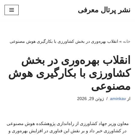
نشر پرتال معرفی
پرش
به
محتوا
خانه
»
انقلاب بهره‌وری در بخش کشاورزی با بکارگیری هوش مصنوعی
انقلاب بهره‌وری در بخش
کشاورزی با بکارگیری هوش
مصنوعی
از
aminkav
ژوئن 29, 2026
معاون وزیر جهاد کشاورزی از راه‌اندازی پژوهشکده هوش مصنوعی
در کشاورزی خبر داد و بر نقش این فناوری در افزایش بهره‌وری و