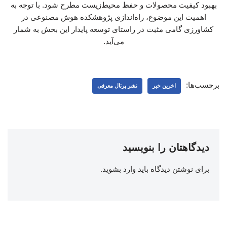
بهبود کیفیت محصولات و حفظ محیط‌زیست مطرح شود. با توجه به
اهمیت این موضوع، راه‌اندازی پژوهشکده هوش مصنوعی در
کشاورزی گامی مثبت در راستای توسعه پایدار این بخش به شمار
می‌آید.
برچسب‌ها:
اخرین خبر
نشر پرتال معرفی
دیدگاهتان را بنویسید
برای نوشتن دیدگاه باید
وارد بشوید
.