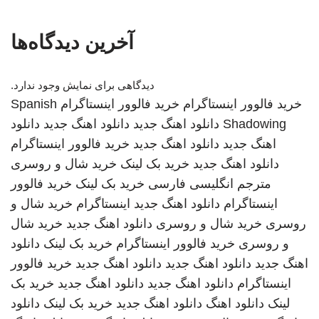
آخرین دیدگاه‌ها
دیدگاهی برای نمایش وجود ندارد.
خرید فالوور اینستاگرام
خرید فالوور اینستاگرام
Spanish
Shadowing
دانلود اهنگ جدید
دانلود اهنگ جدید
دانلود
اهنگ جدید
دانلود اهنگ جدید
خرید فالوور اینستاگرام
دانلود اهنگ جدید
خرید بک لینک
خرید شال و روسری
مترجم انگلیسی فارسی
خرید بک لینک
خرید فالوور
اینستاگرام
دانلود اهنگ جدید
اینستاگرام
خرید شال و
روسری
خرید شال و روسری
دانلود اهنگ جدید
خرید شال
و روسری
خرید فالوور اینستاگرام
خرید بک لینک
دانلود
اهنگ جدید
دانلود اهنگ جدید
دانلود اهنگ جدید
خرید فالوور
اینستاگرام
دانلود اهنگ جدید
دانلود اهنگ جدید
خرید بک
لینک
دانلود اهنگ
دانلود اهنگ جدید
خرید بک لینک
دانلود