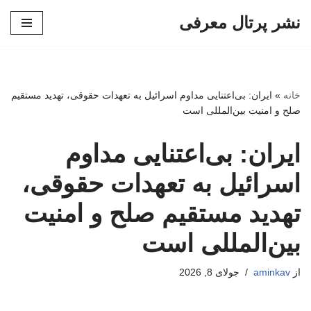
نشر پرتال معرفی
پرش
به
محتوا
خانه
»
ایران: بی‌اعتنایی مداوم اسرائیل به تعهدات حقوقی، تهدید مستقیم
صلح و امنیت بین‌المللی است
ایران: بی‌اعتنایی مداوم
اسرائیل به تعهدات حقوقی،
تهدید مستقیم صلح و امنیت
بین‌المللی است
از
aminkav
جولای 8, 2026