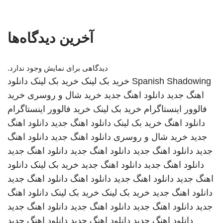
آخرین دیدگاه‌ها
دیدگاهی برای نمایش وجود ندارد.
Spanish Shadowing
خرید بک لینک
خرید بک لینک
دانلود
اهنگ جدید
دانلود اهنگ جدید
خرید شال و روسری
خرید
فالوور اینستاگرام
خرید بک لینک
خرید فالوور اینستاگرام
دانلود اهنگ
خرید بک لینک
دانلود اهنگ جدید
دانلود اهنگ
جدید
خرید شال و روسری
دانلود اهنگ جدید
دانلود اهنگ
جدید
دانلود اهنگ جدید
دانلود اهنگ جدید
دانلود اهنگ جدید
دانلود اهنگ جدید
دانلود اهنگ جدید
خرید بک لینک
دانلود
اهنگ جدید
دانلود اهنگ جدید
دانلود اهنگ
دانلود اهنگ جدید
دانلود اهنگ جدید
خرید بک لینک
خرید بک لینک
دانلود اهنگ
جدید
دانلود اهنگ جدید
دانلود اهنگ جدید
دانلود اهنگ جدید
دانلود اهنگ جدید
دانلود اهنگ جدید
دانلود اهنگ جدید