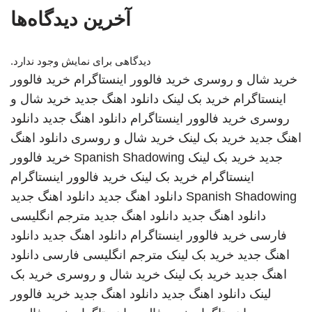
آخرین دیدگاه‌ها
دیدگاهی برای نمایش وجود ندارد.
خرید شال و روسری
خرید فالوور اینستاگرام
خرید فالوور
اینستاگرام
خرید بک لینک
دانلود اهنگ جدید
خرید شال و
روسری
خرید فالوور اینستاگرام
دانلود اهنگ جدید
دانلود
اهنگ جدید
خرید بک لینک
خرید شال و روسری
دانلود اهنگ
جدید
خرید بک لینک
Spanish Shadowing
خرید فالوور
اینستاگرام
خرید بک لینک
خرید فالوور اینستاگرام
Spanish Shadowing
دانلود اهنگ جدید
دانلود اهنگ جدید
دانلود اهنگ جدید
دانلود اهنگ جدید
مترجم انگلیسی
فارسی
خرید فالوور اینستاگرام
دانلود اهنگ جدید
دانلود
اهنگ جدید
خرید بک لینک
مترجم انگلیسی فارسی
دانلود
اهنگ جدید
خرید بک لینک
خرید شال و روسری
خرید بک
لینک
دانلود اهنگ جدید
دانلود اهنگ جدید
خرید فالوور