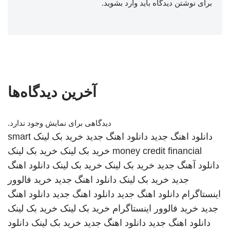
برای نوشتن دیدگاه باید
وارد بشوید
.
آخرین دیدگاه‌ها
دیدگاهی برای نمایش وجود ندارد.
دانلود اهنگ جدید
دانلود اهنگ جدید
خرید بک لینک
smart
money credit financial
خرید بک لینک
خرید بک لینک
دانلود آهنگ جدید
خرید بک لینک
خرید بک لینک
دانلود اهنگ
جدید
خرید بک لینک
دانلود اهنگ جدید
خرید فالوور
اینستاگرام
دانلود اهنگ جدید
دانلود اهنگ جدید
دانلود اهنگ
جدید
خرید فالوور اینستاگرام
خرید بک لینک
خرید بک لینک
دانلود اهنگ جدید
دانلود اهنگ جدید
خرید بک لینک
دانلود