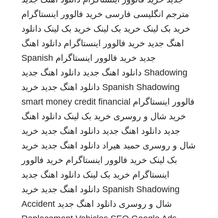
مترجم انگلیسی فارسی
خرید فالوور اینستاگرام
خرید بک لینک
خرید بک لینک
خرید بک لینک
دانلود
اهنگ جدید
خرید فالوور اینستاگرام
دانلود اهنگ
جدید
خرید فالوور اینستاگرام
Spanish
Shadowing
دانلود اهنگ جدید
دانلود اهنگ جدید
Spanish Shadowing
دانلود اهنگ جدید
خرید
فالوور اینستاگرام
smart money credit financial
خرید شال و روسری
خرید بک لینک
دانلود اهنگ
جدید
دانلود اهنگ جدید
دانلود اهنگ جدید
خرید
شال و روسری
حمید هیراد
دانلود اهنگ جدید
خرید
بک لینک
خرید فالوور اینستاگرام
خرید فالوور
اینستاگرام
خرید بک لینک
دانلود اهنگ جدید
Spanish Shadowing
دانلود اهنگ جدید
خرید
شال و روسری
دانلود اهنگ جدید
Accident