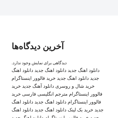
آخرین دیدگاه‌ها
دیدگاهی برای نمایش وجود ندارد.
دانلود اهنگ جدید
دانلود اهنگ جدید
دانلود اهنگ
جدید
دانلود اهنگ جدید
خرید فالوور اینستاگرام
خرید شال و روسری
دانلود آهنگ جدید
خرید
فالوور اینستاگرام
مترجم انگلیسی فارسی
خرید
فالوور اینستاگرام
دانلود اهنگ جدید
دانلود اهنگ
جدید
خرید بک لینک
دانلود اهنگ جدید
دانلود اهنگ
جدید
خرید فالوور اینستاگرام
دانلود اهنگ جدید