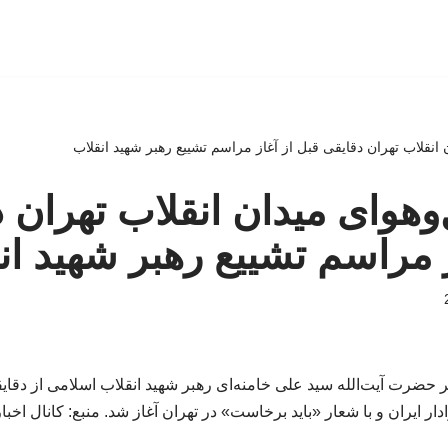
ان انقلاب تهران دقایقی قبل از آغاز مراسم تشییع رهبر شهید انقلاب
ل‌وهوای میدان انقلاب تهران 
ز مراسم تشییع رهبر شهید ان
ر حضرت آیت‌الله سید علی خامنه‌ای رهبر شهید انقلاب اسلامی از دقا
ر ایران و با شعار «باید برخاست» در تهران آغاز شد. منبع: کانال اخبا