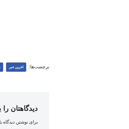
برچسب‌ها:
اخرین خبر
ن
دیدگاهتان را 
برای نوشتن دیدگاه با