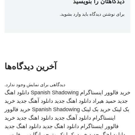
دیدگاهتان را بنویسید
برای نوشتن دیدگاه باید
وارد بشوید
.
آخرین دیدگاه‌ها
دیدگاهی برای نمایش وجود ندارد.
خرید فالوور اینستاگرام
Spanish Shadowing
دانلود اهنگ
جدید
حمید هیراد
دانلود اهنگ جدید
دانلود آهنگ جدید
خرید
بک لینک
خرید بک لینک
Spanish Shadowing
خرید فالوور
اینستاگرام
دانلود آهنگ جدید
دانلود اهنگ جدید
خرید
فالوور اینستاگرام
دانلود اهنگ جدید
دانلود اهنگ جدید
دانلود اهنگ جدید
خرید بک لینک
مترجم انگلیسی فارسی