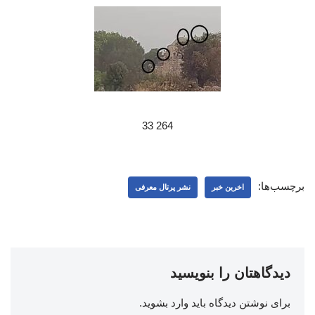
264 33
برچسب‌ها:
اخرین خبر
نشر پرتال معرفی
دیدگاهتان را بنویسید
برای نوشتن دیدگاه باید
وارد بشوید
.