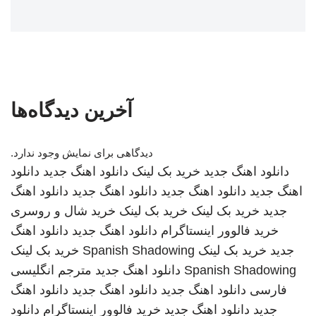
آخرین دیدگاه‌ها
دیدگاهی برای نمایش وجود ندارد.
دانلود اهنگ جدید
خرید بک لینک
دانلود اهنگ جدید
دانلود
اهنگ جدید
دانلود اهنگ جدید
دانلود اهنگ جدید
دانلود اهنگ
جدید
خرید بک لینک
خرید بک لینک
خرید شال و روسری
خرید فالوور اینستاگرام
دانلود اهنگ جدید
دانلود اهنگ
جدید
خرید بک لینک
Spanish Shadowing
خرید بک لینک
Spanish Shadowing
دانلود اهنگ جدید
مترجم انگلیسی
فارسی
دانلود اهنگ جدید
دانلود اهنگ جدید
دانلود اهنگ
جدید
دانلود اهنگ جدید
خرید فالوور اینستاگرام
دانلود