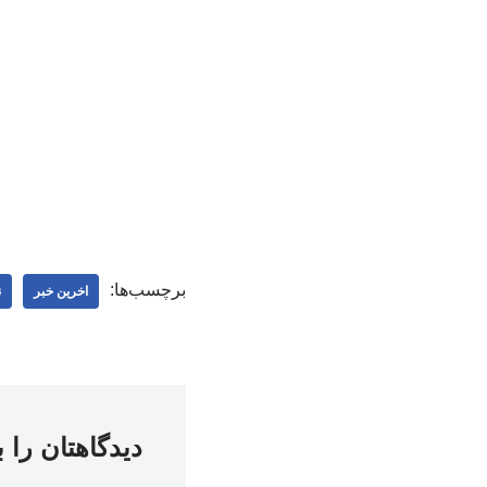
برچسب‌ها:
اخرین خبر
ن
دیدگاهتان را 