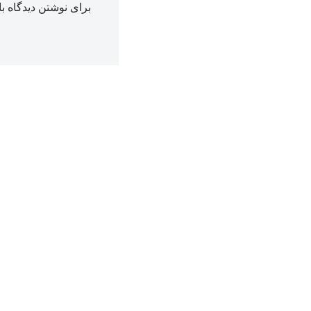
برای نوشتن دیدگاه با