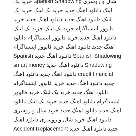
شال و روسری
Spanish Shadowing
خرید بک
لینک
دانلود اهنگ جدید
خرید بک لینک
خرید بک
لینک
دانلود اهنگ جدید
دانلود اهنگ جدید
خرید
فالوور اینستاگرام
خرید بک لینک
خرید بک لینک
دانلود اهنگ جدید
خرید فالوور اینستاگرام
دانلود
اهنگ جدید
دانلود اهنگ
خرید فالوور اینستاگرام
Spanish Shadowing
دانلود اهنگ جدید
Spanish
Shadowing
دانلود اهنگ جدید
smart money
credit financial
دانلود اهنگ جدید
دانلود اهنگ
جدید
دانلود اهنگ جدید
خرید فالوور اینستاگرام
دانلود اهنگ جدید
خرید بک لینک
خرید فالوور
اینستاگرام
دانلود اهنگ جدید
خرید بک لینک
دانلود
اهنگ جدید
دانلود اهنگ جدید
خرید شال و روسری
دانلود اهنگ
خرید شال و روسری
دانلود اهنگ
جدید
دانلود اهنگ جدید
Accident Replacement