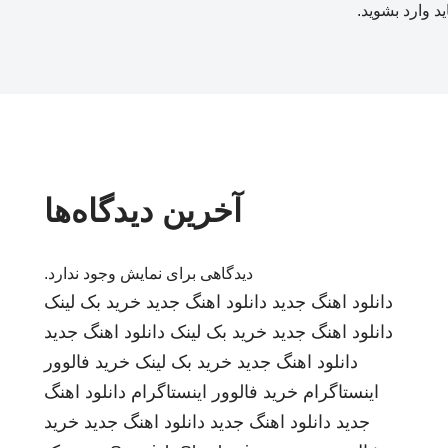
ید
وارد بشوید
.
آخرین دیدگاه‌ها
دیدگاهی برای نمایش وجود ندارد.
دانلود اهنگ جدید
دانلود اهنگ جدید
خرید بک لینک
دانلود اهنگ جدید
خرید بک لینک
دانلود اهنگ جدید
دانلود اهنگ جدید
خرید بک لینک
خرید فالوور
اینستاگرام
خرید فالوور اینستاگرام
دانلود اهنگ
جدید
دانلود اهنگ جدید
دانلود اهنگ جدید
خرید