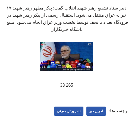
دبیر ستاد تشییع رهبر شهید انقلاب گفت: پیکر مطهر رهبر شهید ۱۷
تیر به عراق منتقل می‌شود. استقبال رسمی از پیکر رهبر شهید در
فرودگاه بغداد یا نجف توسط نخست وزیر عراق انجام می‌شود. منبع:
باشگاه خبرنگاران
265 33
برچسب‌ها:
اخرین خبر
نشر پرتال معرفی