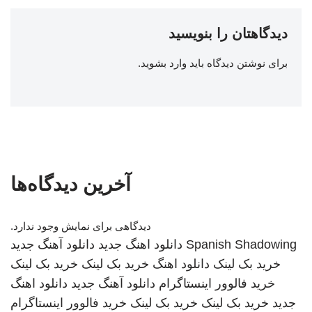
دیدگاهتان را بنویسید
برای نوشتن دیدگاه باید
وارد بشوید
.
آخرین دیدگاه‌ها
دیدگاهی برای نمایش وجود ندارد.
Spanish Shadowing
دانلود اهنگ جدید
دانلود آهنگ جدید
خرید بک لینک
دانلود اهنگ
خرید بک لینک
خرید بک لینک
خرید فالوور اینستاگرام
دانلود آهنگ جدید
دانلود اهنگ
جدید
خرید بک لینک
خرید بک لینک
خرید فالوور اینستاگرام