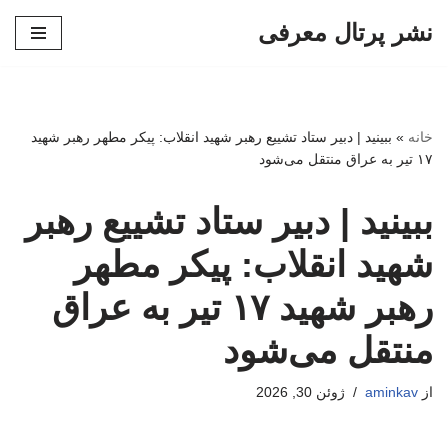
نشر پرتال معرفی
پرش
به
محتوا
خانه
»
ببینید | دبیر ستاد تشییع رهبر شهید انقلاب: پیکر مطهر رهبر شهید
۱۷ تیر به عراق منتقل می‌شود
ببینید | دبیر ستاد تشییع رهبر
شهید انقلاب: پیکر مطهر
رهبر شهید ۱۷ تیر به عراق
منتقل می‌شود
از
aminkav
ژوئن 30, 2026