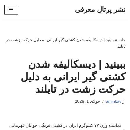
نشر پرتال معرفی
پرش
به
محتوا
خانه
»
ببینید | دیسکالیفه شدن کشتی گیر ایرانی به دلیل حرکت زشت در
تایلند
ببینید | دیسکالیفه شدن
کشتی گیر ایرانی به دلیل
حرکت زشت در تایلند
از
aminkav
جولای 1, 2026
نماینده وزن ۷۷ کیلوگرم ایران در کشتی فرنگی جوانان قهرمانی