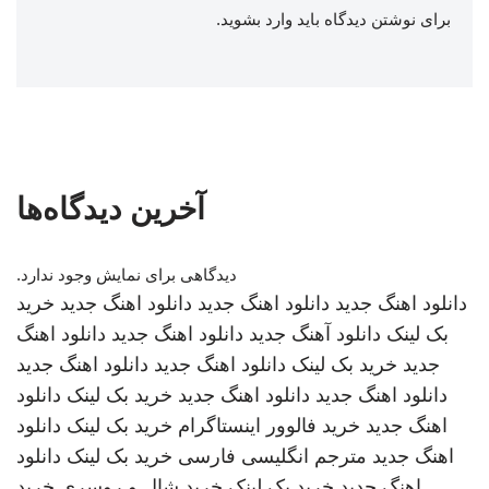
برای نوشتن دیدگاه باید
وارد بشوید
.
آخرین دیدگاه‌ها
دیدگاهی برای نمایش وجود ندارد.
دانلود اهنگ جدید
دانلود اهنگ جدید
دانلود اهنگ جدید
خرید
بک لینک
دانلود آهنگ جدید
دانلود اهنگ جدید
دانلود اهنگ
جدید
خرید بک لینک
دانلود اهنگ جدید
دانلود اهنگ جدید
دانلود اهنگ جدید
دانلود اهنگ جدید
خرید بک لینک
دانلود
اهنگ جدید
خرید فالوور اینستاگرام
خرید بک لینک
دانلود
اهنگ جدید
مترجم انگلیسی فارسی
خرید بک لینک
دانلود
اهنگ جدید
خرید بک لینک
خرید شال و روسری
خرید