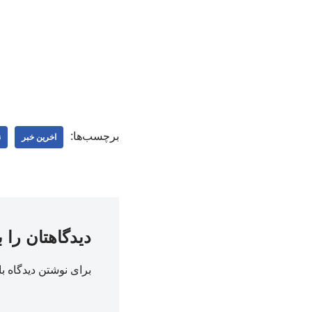
برچسب‌ها:
اخرین خبر
ن
دیدگاهتان را 
برای نوشتن دیدگاه با