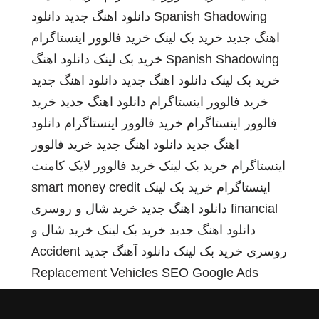
Spanish Shadowing
دانلود اهنگ جدید
دانلود
اهنگ جدید
خرید بک لینک
خرید فالوور اینستاگرام
Spanish Shadowing
خرید بک لینک
دانلود اهنگ
خرید بک لینک
دانلود اهنگ جدید
دانلود اهنگ جدید
خرید فالوور اینستاگرام
دانلود اهنگ جدید
خرید
فالوور اینستاگرام
خرید فالوور اینستاگرام
دانلود
اهنگ جدید
دانلود اهنگ جدید
خرید فالوور
اینستاگرام
خرید بک لینک
خرید فالوور لایک کامنت
اینستاگرام
خرید بک لینک
smart money credit
financial
دانلود اهنگ جدید
خرید شال و روسری
دانلود اهنگ جدید
خرید بک لینک
خرید شال و
روسری
خرید بک لینک
دانلود آهنگ جدید
Accident
Replacement Vehicles
SEO Google Ads