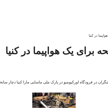
هواپیما در کنیا
نحه برای یک هواپیما در کنیا
ران در فرودگاه اورکیومبو در پارک ملی ماسایی مارا کنیا دچار سانح