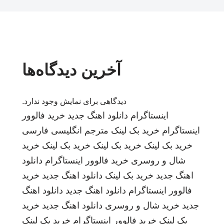
آخرین دیدگاه‌ها
دیدگاهی برای نمایش وجود ندارد.
اینستاگرام
دانلود اهنگ جدید
خرید فالوور
اینستاگرام
خرید بک لینک
مترجم انگلیسی فارسی
خرید بک لینک
خرید بک لینک
خرید بک لینک
خرید
شال و روسری
خرید فالوور اینستاگرام
دانلود
اهنگ جدید
خرید بک لینک
دانلود اهنگ جدید
خرید
فالوور اینستاگرام
دانلود اهنگ جدید
دانلود اهنگ
جدید
خرید شال و روسری
دانلود اهنگ جدید
خرید
بک لینک
خرید فالوور اینستاگرام
خرید بک لینک