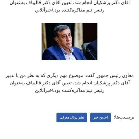
آقای دکتر پزشکیان انجام شد، تعیین آقای دکتر قالیباف به‌عنوان
رئیس تیم مذاکره‌کننده بود./خبرآنلاین
معاون رئیس جمهور گفت: موضوع مهم دیگری که به نظر من با تدبیر
آقای دکتر پزشکیان انجام شد، تعیین آقای دکتر قالیباف به‌عنوان
رئیس تیم مذاکره‌کننده بود./خبرآنلاین
برچسب‌ها:
اخرین خبر
نشر پرتال معرفی