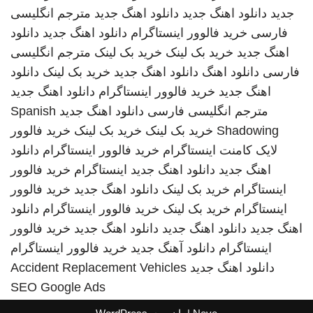
جدید
دانلود اهنگ جدید
دانلود اهنگ جدید
مترجم انگلیسی
فارسی
خرید فالوور اینستاگرام
دانلود اهنگ جدید
دانلود
اهنگ جدید
خرید بک لینک
خرید بک لینک
مترجم انگلیسی
فارسی
دانلود اهنگ
دانلود اهنگ جدید
خرید بک لینک
دانلود
اهنگ جدید
خرید فالوور اینستاگرام
دانلود اهنگ جدید
مترجم انگلیسی فارسی
دانلود اهنگ جدید
Spanish
Shadowing
خرید بک لینک
خرید بک لینک
خرید فالوور
لایک کامنت اینستاگرام
خرید فالوور اینستاگرام
دانلود
اهنگ جدید
دانلود اهنگ جدید
اینستاگرام
خرید فالوور
اینستاگرام
خرید بک لینک
دانلود اهنگ جدید
خرید فالوور
اینستاگرام
خرید بک لینک
خرید فالوور اینستاگرام
دانلود
اهنگ جدید
دانلود اهنگ جدید
دانلود اهنگ جدید
خرید فالوور
اینستاگرام
دانلود آهنگ جدید
خرید فالوور اینستاگرام
دانلود اهنگ جدید
Accident Replacement Vehicles
SEO Google Ads