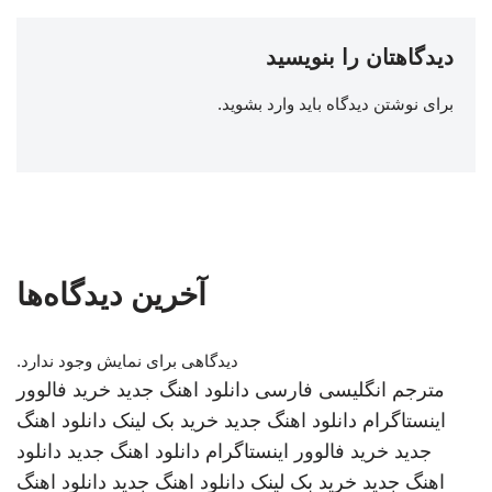
دیدگاهتان را بنویسید
برای نوشتن دیدگاه باید
وارد بشوید
.
آخرین دیدگاه‌ها
دیدگاهی برای نمایش وجود ندارد.
مترجم انگلیسی فارسی
دانلود اهنگ جدید
خرید فالوور
اینستاگرام
دانلود اهنگ جدید
خرید بک لینک
دانلود اهنگ
جدید
خرید فالوور اینستاگرام
دانلود اهنگ جدید
دانلود
اهنگ جدید
خرید بک لینک
دانلود اهنگ جدید
دانلود اهنگ