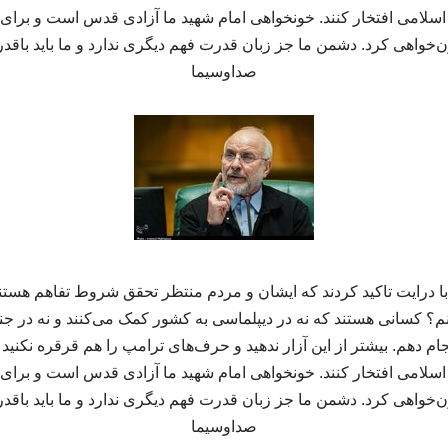
اسلامی افتخار کنند. خونخواهی امام شهید ما آزادی قدس است و برای آن
‌خواهی کرد. دشمن ما جز زبان قدرت فهم دیگری ندارد و ما باید باقدرت
صداوسیما
 با درایت تاکید کردند که ایشان و مردم منتظر تحقق شروط تفاهم هست
؟ کسانی هستند که نه در دیپلماسی به کشور کمک می‌کنند و نه در جنگ 
جام دهم. بیشتر از این آزار ندهید و حرف‌های ترامپ را هم قرقره نکنید
اسلامی افتخار کنند. خونخواهی امام شهید ما آزادی قدس است و برای آن
‌خواهی کرد. دشمن ما جز زبان قدرت فهم دیگری ندارد و ما باید باقدرت
صداوسیما