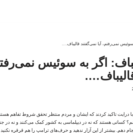
ه سوئیس نمی‌رفتم، آیا نمی‌گفتند قالیباف….
لیباف: اگر به سوئیس نمی‌رفتم
قالیباف….
 با درایت تاکید کردند که ایشان و مردم منتظر تحقق شروط تفاهم هست
؟ کسانی هستند که نه در دیپلماسی به کشور کمک می‌کنند و نه در جنگ 
جام دهم. بیشتر از این آزار ندهید و حرف‌های ترامپ را هم قرقره نکنید