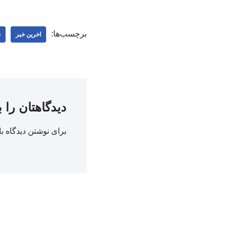
برچسب‌ها:
اخرین خبر
ن
دیدگاهتان را 
برای نوشتن دیدگاه با