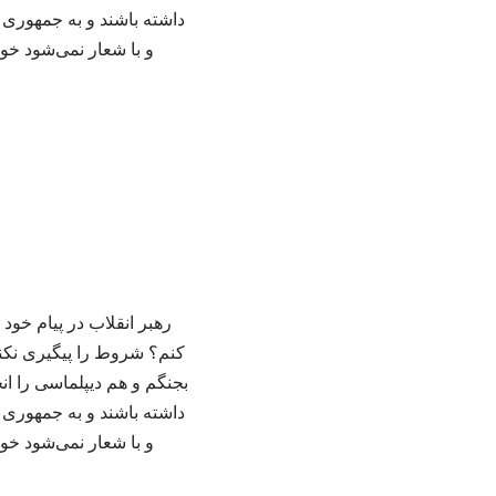
داشته باشند و به جمهوری 
و با شعار نمی‌شود خون
رهبر انقلاب در پیام خود
کنم؟ شروط را پیگیری نکنم
بجنگم و هم دیپلماسی را ان
داشته باشند و به جمهوری 
و با شعار نمی‌شود خون