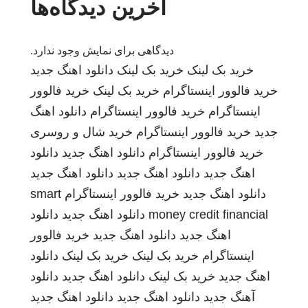
آخرین دیدگاه‌ها
دیدگاهی برای نمایش وجود ندارد.
خرید بک لینک
خرید بک لینک
دانلود اهنگ جدید
خرید فالوور اینستاگرام
خرید بک لینک
خرید فالوور
اینستاگرام
خرید فالوور اینستاگرام
دانلود اهنگ
جدید
خرید فالوور اینستاگرام
خرید شال و روسری
خرید فالوور اینستاگرام
دانلود اهنگ جدید
دانلود
اهنگ جدید
دانلود اهنگ جدید
دانلود اهنگ جدید
دانلود اهنگ جدید
خرید فالوور اینستاگرام
smart
money credit financial
دانلود اهنگ جدید
دانلود
اهنگ جدید
دانلود اهنگ جدید
خرید فالوور
اینستاگرام
خرید بک لینک
خرید بک لینک
دانلود
اهنگ جدید
خرید بک لینک
دانلود اهنگ جدید
دانلود
آهنگ جدید
دانلود اهنگ جدید
دانلود اهنگ جدید