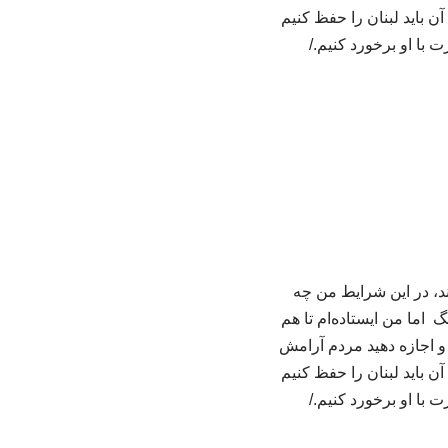
 باید لبنان را حفظ کنیم
 با او برخورد کنیم./
ند، در این شرایط من چه
اما من ایستاده‌ام تا هم
 و اجازه دهید مردم آرامش
 باید لبنان را حفظ کنیم
 با او برخورد کنیم./