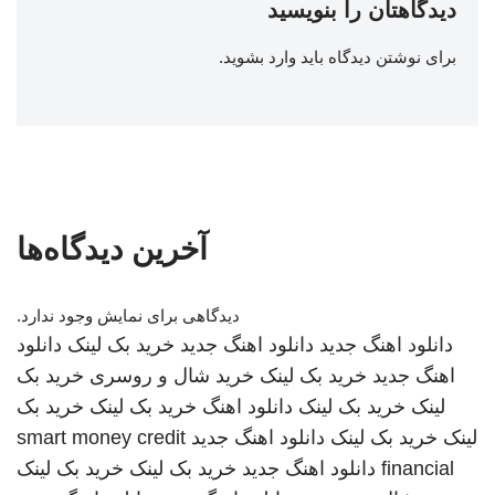
دیدگاهتان را بنویسید
برای نوشتن دیدگاه باید
وارد بشوید
.
آخرین دیدگاه‌ها
دیدگاهی برای نمایش وجود ندارد.
دانلود اهنگ جدید
دانلود اهنگ جدید
خرید بک لینک
دانلود
اهنگ جدید
خرید بک لینک
خرید شال و روسری
خرید بک
لینک
خرید بک لینک
دانلود اهنگ
خرید بک لینک
خرید بک
لینک
خرید بک لینک
دانلود اهنگ جدید
smart money credit
financial
دانلود اهنگ جدید
خرید بک لینک
خرید بک لینک