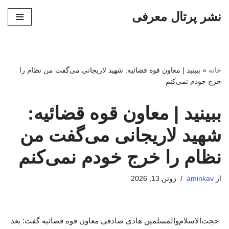
نشر پرتال معرفی
پرش
به
محتوا
خانه
»
ببینید | معاون قوه قضائیه: شهید لاریجانی می‌گفت من نظام را
خرج خودم نمی‌کنم
ببینید | معاون قوه قضائیه:
شهید لاریجانی می‌گفت من
نظام را خرج خودم نمی‌کنم
از
aminkav
ژوئن 13, 2026
حجت‌الاسلام‌والمسلمین هادی صادقی معاون قوه قضائیه گفت: بعد