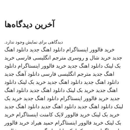
آخرین دیدگاه‌ها
دیدگاهی برای نمایش وجود ندارد.
خرید فالوور اینستاگرام
دانلود اهنگ جدید
دانلود اهنگ
جدید
خرید شال و روسری
مترجم انگلیسی فارسی
خرید
بک لینک
دانلود اهنگ جدید
خرید فالوور اینستاگرام
دانلود
اهنگ جدید
مترجم انگلیسی فارسی
دانلود آهنگ جدید
دانلود اهنگ جدید
دانلود اهنگ جدید
خرید بک لینک
دانلود
اهنگ جدید
خرید بک لینک
دانلود اهنگ جدید
دانلود اهنگ
جدید
خرید فالوور اینستاگرام
دانلود اهنگ جدید
خرید بک
لینک
دانلود اهنگ جدید
دانلود اهنگ جدید
دانلود اهنگ جدید
خرید بک لینک
خرید فالوور لایک کامنت اینستاگرام
خرید
بک لینک
خرید فالوور اینستاگرام
حمید هیراد
خرید فالوور