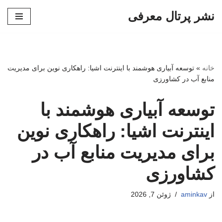
نشر پرتال معرفی
پرش
به
محتوا
خانه
»
توسعه آبیاری هوشمند با اینترنت اشیا: راهکاری نوین برای مدیریت
منابع آب در کشاورزی
توسعه آبیاری هوشمند با
اینترنت اشیا: راهکاری نوین
برای مدیریت منابع آب در
کشاورزی
از
aminkav
ژوئن 7, 2026