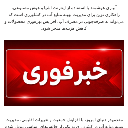
آبیاری هوشمند با استفاده از اینترنت اشیا و هوش مصنوعی،
راهکاری نوین برای مدیریت بهینه منابع آب در کشاورزی است که
می‌تواند به صرفه‌جویی در مصرف آب، افزایش بهره‌وری محصولات و
کاهش هزینه‌ها منجر شود.
مقدمهدر دنیای امروز، با افزایش جمعیت و تغییرات اقلیمی، مدیریت
بهینه منابع آب در کشاورزی به یکی از چالش‌های اساسی تبدیل شده