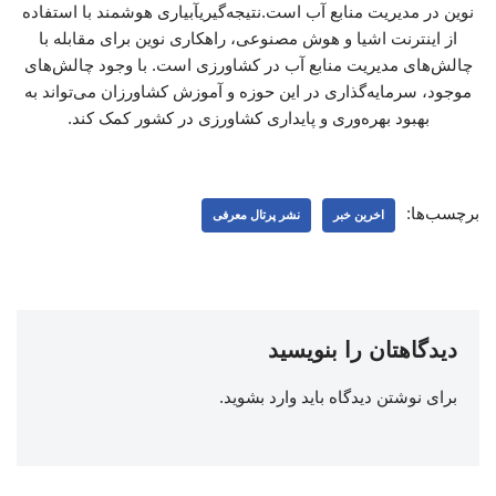
نوین در مدیریت منابع آب است.نتیجه‌گیریآبیاری هوشمند با استفاده
از اینترنت اشیا و هوش مصنوعی، راهکاری نوین برای مقابله با
چالش‌های مدیریت منابع آب در کشاورزی است. با وجود چالش‌های
موجود، سرمایه‌گذاری در این حوزه و آموزش کشاورزان می‌تواند به
بهبود بهره‌وری و پایداری کشاورزی در کشور کمک کند.
برچسب‌ها:
اخرین خبر
نشر پرتال معرفی
دیدگاهتان را بنویسید
برای نوشتن دیدگاه باید
وارد بشوید
.