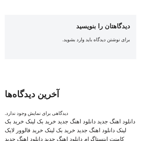
دیدگاهتان را بنویسید
برای نوشتن دیدگاه باید
وارد بشوید
.
آخرین دیدگاه‌ها
دیدگاهی برای نمایش وجود ندارد.
دانلود اهنگ جدید
دانلود اهنگ جدید
خرید بک لینک
خرید بک
لینک
دانلود اهنگ جدید
خرید بک لینک
خرید فالوور لایک
کامنت اینستاگرام
دانلود اهنگ جدید
دانلود اهنگ جدید