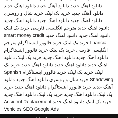
دانلود اهنگ جدید
دانلود آهنگ جدید
دانلود اهنگ جدید
دانلود آهنگ جدید
خرید بک لینک
خرید شال و روسری
دانلود اهنگ جدید
دانلود اهنگ جدید
دانلود اهنگ جدید
دانلود اهنگ جدید
مترجم انگلیسی فارسی
خرید بک لینک
دانلود اهنگ جدید
دانلود اهنگ جدید
smart money credit
financial
خرید بک لینک
خرید فالوور اینستاگرام
مترجم
انگلیسی فارسی
خرید بک لینک
خرید فالوور اینستاگرام
دانلود اهنگ جدید
دانلود اهنگ جدید
خرید بک لینک
دانلود
اهنگ جدید
دانلود اهنگ جدید
دانلود اهنگ جدید
خرید بک
لینک
خرید بک لینک
خرید فالوور اینستاگرام
Spanish
Shadowing
خرید شال و روسری
دانلود اهنگ جدید
دانلود
آهنگ جدید
خرید فالوور اینستاگرام
دانلود اهنگ جدید
خرید
بک لینک
دانلود اهنگ جدید
خرید بک لینک
دانلود اهنگ جدید
خرید بک لینک
دانلود اهنگ جدید
Accident Replacement
Vehicles
SEO Google Ads