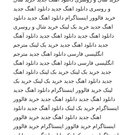
و روسری
دانلود اهنگ جدید
دانلود اهنگ جدید
خرید فالوور اینستاگرام
دانلود اهنگ جدید
دانلود
اهنگ جدید
خرید بک لینک
خرید شال و روسری
دانلود اهنگ جدید
دانلود اهنگ جدید
دانلود آهنگ
جدید
دانلود اهنگ جدید
خرید بک لینک
مترجم
انگلیسی فارسی
دانلود اهنگ جدید
مترجم
انگلیسی فارسی
دانلود اهنگ جدید
دانلود اهنگ
جدید
خرید بک لینک
خرید بک لینک
دانلود اهنگ
جدید
دانلود اهنگ جدید
خرید بک لینک
خرید بک
لینک
خرید فالوور اینستاگرام
دانلود اهنگ جدید
دانلود اهنگ جدید
دانلود اهنگ جدید
خرید فالوور
اینستاگرام
خرید بک لینک
دانلود آهنگ جدید
دانلود
اهنگ جدید
دانلود اهنگ جدید
خرید فالوور
اینستاگرام
خرید فالوور اینستاگرام
خرید فالوور