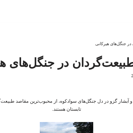
در جنگل‌های هیرکانی
یعت‌گردان در جنگل‌های هی
 و آبشار گزو در دل جنگل‌های سوادکوه، از محبوب‌ترین مقاصد طبیعت
تابستان هستند.