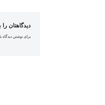
دیدگاهتان را 
برای نوشتن دیدگاه با