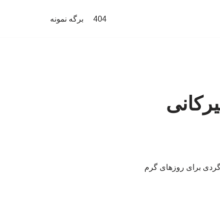
404
برگه نمونه
رکانی
‌گردی برای روزهای گرم