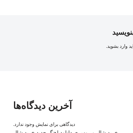
بنویسید
ید
وارد بشوید
.
آخرین دیدگاه‌ها
دیدگاهی برای نمایش وجود ندارد.
خرید شال و روسری
دانلود اهنگ جدید
خرید شال