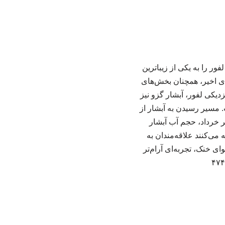
ر را به یکی از زیباترین
ی اخیر، همچنان بخش‌های
دیکی لفور، آبشار گزو نیز
 مسیر رسیدن به آبشار از
 خرداد، حجم آب آبشار
ی‌کنند علاقه‌مندان به
ای خنک، تجربه‌ای آرام‌تر