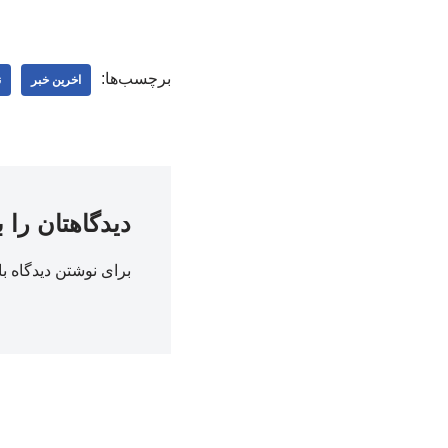
برچسب‌ها:
اخرین خبر
ن
دیدگاهتان را 
برای نوشتن دیدگاه با