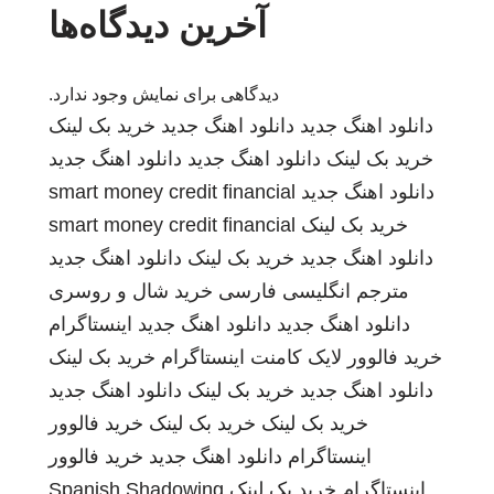
آخرین دیدگاه‌ها
دیدگاهی برای نمایش وجود ندارد.
دانلود اهنگ جدید
دانلود اهنگ جدید
خرید بک لینک
خرید بک لینک
دانلود اهنگ جدید
دانلود اهنگ جدید
دانلود اهنگ جدید
smart money credit financial
خرید بک لینک
smart money credit financial
دانلود اهنگ جدید
خرید بک لینک
دانلود اهنگ جدید
مترجم انگلیسی فارسی
خرید شال و روسری
دانلود اهنگ جدید
دانلود اهنگ جدید
اینستاگرام
خرید فالوور لایک کامنت اینستاگرام
خرید بک لینک
دانلود اهنگ جدید
خرید بک لینک
دانلود اهنگ جدید
خرید بک لینک
خرید بک لینک
خرید فالوور
اینستاگرام
دانلود اهنگ جدید
خرید فالوور
اینستاگرام
خرید بک لینک
Spanish Shadowing