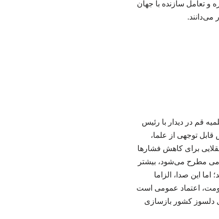
ه و تعامل سازنده با جهان
می‌دانند.
ه قم در دیدار با رئیس
قابل توجهی از علما،
 عقلایی برای کاهش فشارها
مومی مطرح می‌شود، بیشتر
اما این صدا، الزاما
حکومت، اعتماد عمومی است
ی دلسوز کشور بازسازی