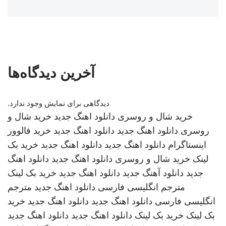
آخرین دیدگاه‌ها
دیدگاهی برای نمایش وجود ندارد.
خرید شال و روسری
دانلود اهنگ جدید
خرید شال و
روسری
دانلود اهنگ جدید
دانلود اهنگ جدید
خرید فالوور
اینستاگرام
دانلود اهنگ جدید
دانلود اهنگ جدید
خرید بک
لینک
خرید شال و روسری
دانلود اهنگ جدید
دانلود اهنگ
جدید
دانلود آهنگ جدید
دانلود اهنگ جدید
خرید بک لینک
مترجم انگلیسی فارسی
دانلود اهنگ جدید
مترجم
انگلیسی فارسی
دانلود اهنگ جدید
دانلود اهنگ جدید
خرید
بک لینک
خرید بک لینک
دانلود اهنگ جدید
دانلود اهنگ جدید