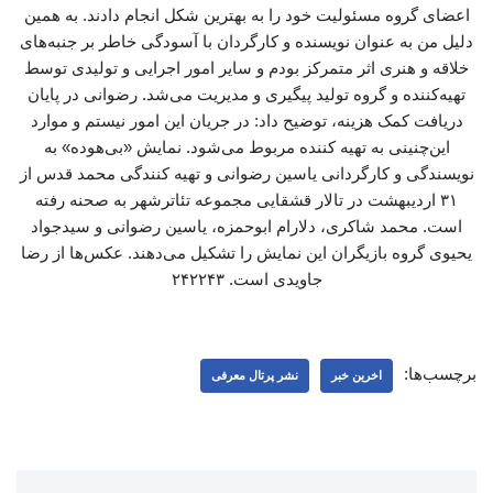
اعضای گروه مسئولیت خود را به بهترین شکل انجام دادند. به همین
دلیل من به عنوان نویسنده و کارگردان با آسودگی خاطر بر جنبه‌های
خلاقه و هنری اثر متمرکز بودم و سایر امور اجرایی و تولیدی توسط
تهیه‌کننده و گروه تولید پیگیری و مدیریت می‌شد. رضوانی در پایان
دریافت کمک هزینه، توضیح داد: در جریان این امور نیستم و موارد
این‌چنینی به تهیه کننده مربوط می‌شود. نمایش «بی‌هوده» به
نویسندگی و کارگردانی یاسین رضوانی و تهیه کنندگی محمد قدس از
۳۱ اردیبهشت در تالار قشقایی مجموعه تئاترشهر به صحنه رفته
است. محمد ‌شاکری، دلارام ‌ابوحمزه، یاسین ‌رضوانی و سیدجواد
‌یحیوی گروه بازیگران این نمایش را تشکیل می‌دهند. عکس‌ها از رضا
جاویدی است. ۲۴۲۲۴۳
برچسب‌ها:
اخرین خبر
نشر پرتال معرفی