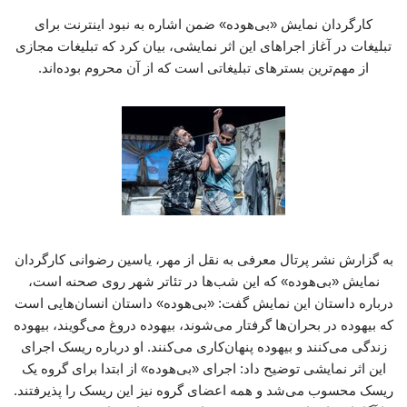
کارگردان نمایش «بی‌هوده» ضمن اشاره به نبود اینترنت برای
تبلیغات در آغاز اجراهای این اثر نمایشی، بیان کرد که تبلیغات مجازی
از مهم‌ترین بسترهای تبلیغاتی است که از آن محروم بوده‌اند.
به گزارش نشر پرتال معرفی به نقل از مهر، یاسین رضوانی کارگردان
نمایش «بی‌هوده» که این شب‌ها در تئاتر شهر روی صحنه است،
درباره داستان این نمایش گفت: «بی‌هوده» داستان انسان‌هایی است
که بیهوده در بحران‌ها گرفتار می‌شوند، بیهوده دروغ می‌گویند، بیهوده
زندگی می‌کنند و بیهوده پنهان‌کاری می‌کنند. او درباره ریسک اجرای
این اثر نمایشی توضیح داد: اجرای «بی‌هوده» از ابتدا برای گروه یک
ریسک محسوب می‌شد و همه اعضای گروه نیز این ریسک را پذیرفتند.