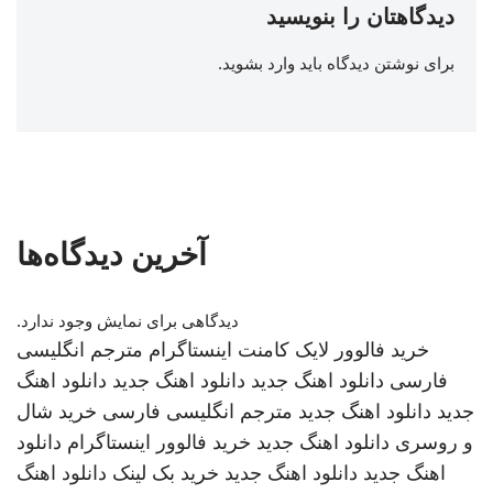
دیدگاهتان را بنویسید
برای نوشتن دیدگاه باید
وارد بشوید
.
آخرین دیدگاه‌ها
دیدگاهی برای نمایش وجود ندارد.
خرید فالوور لایک کامنت اینستاگرام
مترجم انگلیسی
فارسی
دانلود اهنگ جدید
دانلود اهنگ جدید
دانلود اهنگ
جدید
دانلود اهنگ جدید
مترجم انگلیسی فارسی
خرید شال
و روسری
دانلود اهنگ جدید
خرید فالوور اینستاگرام
دانلود
اهنگ جدید
دانلود اهنگ جدید
خرید بک لینک
دانلود اهنگ