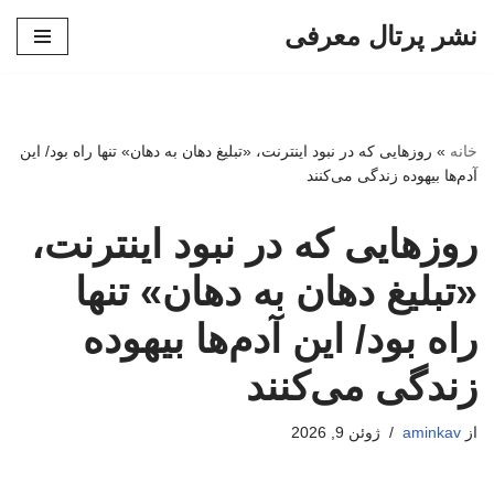
نشر پرتال معرفی
پرش
به
محتوا
خانه
»
روزهایی که در نبود اینترنت، «تبلیغ دهان به دهان» تنها راه بود/ این
آدم‌ها بیهوده زندگی می‌کنند
روزهایی که در نبود اینترنت،
«تبلیغ دهان به دهان» تنها
راه بود/ این آدم‌ها بیهوده
زندگی می‌کنند
از
aminkav
ژوئن 9, 2026