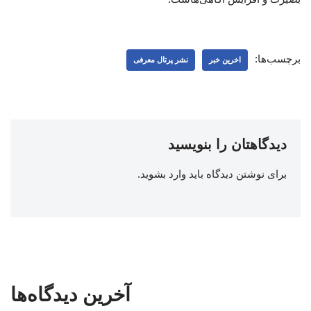
برچسب‌ها:
اخرین خبر
نشر پرتال معرفی
دیدگاهتان را بنویسید
برای نوشتن دیدگاه باید
وارد بشوید
.
آخرین دیدگاه‌ها