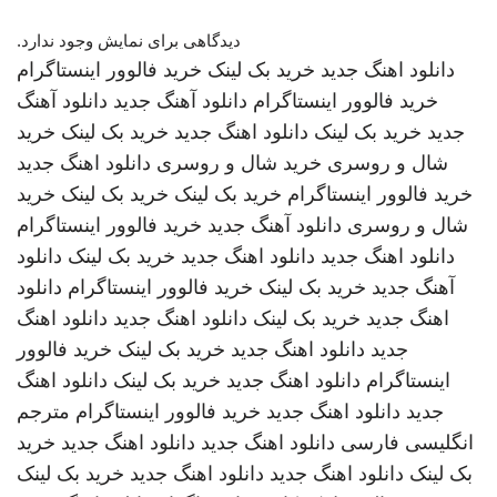
دیدگاهی برای نمایش وجود ندارد.
دانلود اهنگ جدید
خرید بک لینک
خرید فالوور اینستاگرام
خرید فالوور اینستاگرام
دانلود آهنگ جدید
دانلود آهنگ
جدید
خرید بک لینک
دانلود اهنگ جدید
خرید بک لینک
خرید
شال و روسری
خرید شال و روسری
دانلود اهنگ جدید
خرید فالوور اینستاگرام
خرید بک لینک
خرید بک لینک
خرید
شال و روسری
دانلود آهنگ جدید
خرید فالوور اینستاگرام
دانلود اهنگ جدید
دانلود اهنگ جدید
خرید بک لینک
دانلود
آهنگ جدید
خرید بک لینک
خرید فالوور اینستاگرام
دانلود
اهنگ جدید
خرید بک لینک
دانلود اهنگ جدید
دانلود اهنگ
جدید
دانلود اهنگ جدید
خرید بک لینک
خرید فالوور
اینستاگرام
دانلود اهنگ جدید
خرید بک لینک
دانلود اهنگ
جدید
دانلود اهنگ جدید
خرید فالوور اینستاگرام
مترجم
انگلیسی فارسی
دانلود اهنگ جدید
دانلود اهنگ جدید
خرید
بک لینک
دانلود اهنگ جدید
دانلود اهنگ جدید
خرید بک لینک