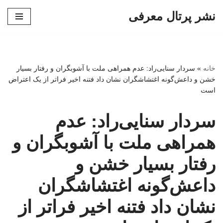
نشر پرتال معرفی
پرش
به
محتوا
خانه
»
سردار سنایی‌راد: عدم همراهی ملت با آشوبگران و رفتار بسیار
خشن و داعش‌گونه اغتشاشگران نشان داد فتنه اخیر فراتر از یک اعتراض
است
سردار سنایی‌راد: عدم
همراهی ملت با آشوبگران و
رفتار بسیار خشن و
داعش‌گونه اغتشاشگران
نشان داد فتنه اخیر فراتر از