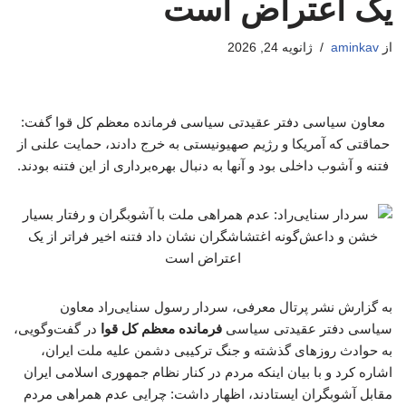
یک اعتراض است
از
aminkav
ژانویه 24, 2026
معاون سیاسی دفتر عقیدتی سیاسی فرمانده معظم کل قوا گفت:
حماقتی که آمریکا و رژیم صهیونیستی به خرج دادند، حمایت علنی از
فتنه و آشوب داخلی بود و آنها به دنبال بهره‌برداری از این فتنه بودند.
به گزارش نشر پرتال معرفی، سردار رسول سنایی‌راد معاون
سیاسی دفتر عقیدتی سیاسی
فرمانده معظم کل قوا
در گفت‌وگویی،
به حوادث روزهای گذشته و جنگ ترکیبی دشمن علیه ملت ایران،
اشاره کرد و با بیان اینکه مردم در کنار نظام جمهوری اسلامی ایران
مقابل آشوبگران ایستادند، اظهار داشت: چرایی عدم همراهی مردم