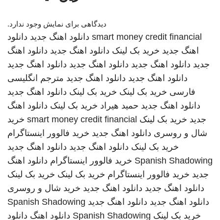
دیدگاهی برای نمایش وجود ندارد.
smart money credit financial
دانلود اهنگ جدید
دانلود
اهنگ جدید
خرید بک لینک
دانلود اهنگ جدید
دانلود اهنگ
جدید
دانلود اهنگ جدید
دانلود اهنگ جدید
دانلود اهنگ جدید
دانلود اهنگ جدید
دانلود اهنگ جدید
مترجم انگلیسی
فارسی
خرید بک لینک
خرید بک لینک
دانلود اهنگ جدید
دانلود اهنگ جدید
حمید هیراد
خرید بک لینک
دانلود اهنگ
جدید
خرید بک لینک
smart money credit financial
خرید
شال و روسری
دانلود اهنگ جدید
خرید فالوور اینستاگرام
خرید بک لینک
دانلود اهنگ جدید
دانلود اهنگ جدید
Spanish Shadowing
خرید فالوور اینستاگرام
دانلود اهنگ
جدید
خرید فالوور اینستاگرام
خرید بک لینک
خرید بک لینک
دانلود اهنگ جدید
دانلود اهنگ جدید
خرید شال و روسری
دانلود اهنگ جدید
دانلود اهنگ جدید
Spanish Shadowing
خرید بک لینک
Spanish Shadowing
دانلود اهنگ
دانلود