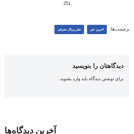
251
برچسب‌ها:
اخرین خبر
نشر پرتال معرفی
دیدگاهتان را بنویسید
برای نوشتن دیدگاه باید
وارد بشوید
.
آخرین دیدگاه‌ها