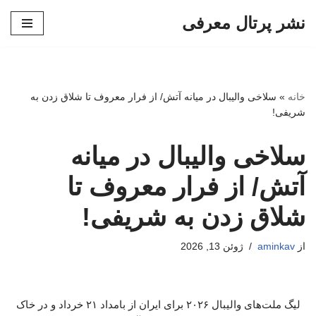
نشر پرتال معرفی
پرش
به
محتوا
خانه
»
سلاخی والیبال در میانه آتش/ از فرار معروف تا شلاق زدن به
شریفی!
سلاخی والیبال در میانه
آتش/ از فرار معروف تا
شلاق زدن به شریفی!
از
aminkav
ژوئن 13, 2026
لیگ ملت‌های والیبال ۲۰۲۶ برای ایران از بامداد ۲۱ خرداد و در خاک