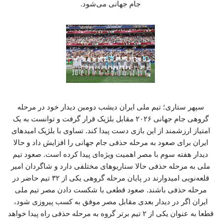
جام جهانی می‌شود.
سپهر ستاری؛ تیم ملی ایران دیشب دومین دیدار خود در مرحله
گروهی جام جهانی ۲۰۲۶ مقابل بلژیک قرار گرفت و توانست به یک
امتیاز ارزشمند از این بازی دست پیدا کند. تساوی با بلژیک امیدهای
ایران برای صعود به مرحله حذفی جام جهانی را افزایش داد و حالا
دیدار هفته سوم با مصر اهمیت ویژه‌ای پیدا کرده است. صعود تیم
ملی به مرحله حذفی حالا سناریوهای مختلفی دارد و شاگردان امیر
قلعه‌نویی امیدوارند در پایان مرحله گروهی یکی از ۳۲ تیم حاضر در
مرحله حذفی باشند. صعود قطعی با شکست دادن مصر تیم ملی
ایران اگر در دیدار بعدی مقابل مصر موفق به کسب پیروزی شود،
قطعا به عنوان یکی از ۲ تیم برتر گروه به مرحله حذفی راه پیدا خواهد