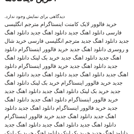
دیدگاهی برای نمایش وجود ندارد.
خرید فالوور لایک کامنت اینستاگرام
مترجم انگلیسی
فارسی
دانلود اهنگ جدید
دانلود اهنگ جدید
دانلود اهنگ
جدید
دانلود اهنگ جدید
مترجم انگلیسی فارسی
خرید شال
و روسری
دانلود اهنگ جدید
خرید فالوور اینستاگرام
دانلود
اهنگ جدید
دانلود اهنگ جدید
خرید بک لینک
دانلود اهنگ
جدید
دانلود اهنگ جدید
خرید فالوور اینستاگرام
دانلود
اهنگ جدید
دانلود اهنگ جدید
دانلود اهنگ جدید
دانلود اهنگ
جدید
خرید فالوور اینستاگرام
خرید بک لینک
دانلود اهنگ
جدید
خرید بک لینک
دانلود اهنگ جدید
دانلود اهنگ جدید
خرید فالوور اینستاگرام
دانلود اهنگ جدید
دانلود اهنگ
جدید
خرید فالوور اینستاگرام
دانلود اهنگ جدید
دانلود
اهنگ جدید
دانلود اهنگ جدید
خرید فالوور اینستاگرام
دانلود اهنگ جدید
دانلود اهنگ جدید
دانلود اهنگ جدید
دانلود اهنگ جدید
خرید بک لینک
دانلود اهنگ
خرید بک لینک