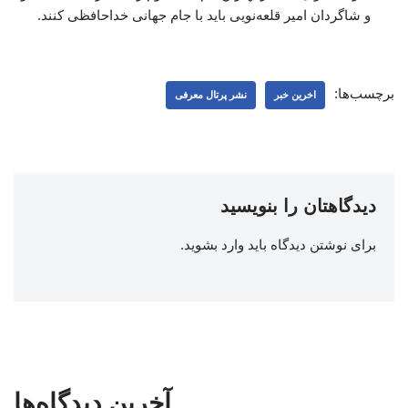
و شاگردان امیر قلعه‌نویی باید با جام جهانی خداحافظی کنند.
برچسب‌ها:
اخرین خبر
نشر پرتال معرفی
دیدگاهتان را بنویسید
برای نوشتن دیدگاه باید
وارد بشوید
.
آخرین دیدگاه‌ها