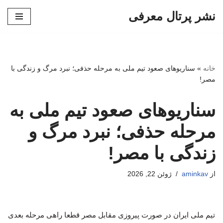
نشر پرتال معرفی
پرش
به
محتوا
خانه
»
سناریوهای صعود تیم ملی به مرحله حذفی؛ نبرد مرگ و زندگی با
مصر!
سناریوهای صعود تیم ملی به
مرحله حذفی؛ نبرد مرگ و
زندگی با مصر!
از
aminkav
ژوئن 22, 2026
تیم ملی ایران در صورت پیروزی مقابل مصر قطعا راهی مرحله بعدی