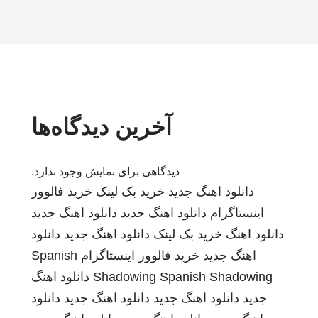
آخرین دیدگاه‌ها
دیدگاهی برای نمایش وجود ندارد.
دانلود اهنگ جدید
خرید بک لینک
خرید فالوور
اینستاگرام
دانلود اهنگ جدید
دانلود اهنگ جدید
دانلود اهنگ
خرید بک لینک
دانلود اهنگ جدید
دانلود
اهنگ جدید
خرید فالوور اینستاگرام
Spanish
Spanish Shadowing
Shadowing
دانلود اهنگ
جدید
دانلود اهنگ جدید
دانلود اهنگ جدید
دانلود