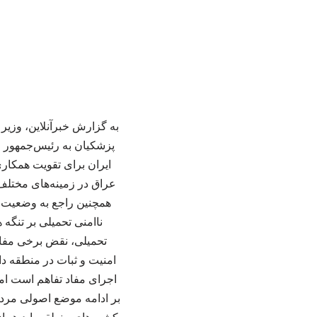
به گزارش خبرآنلاین، وزیر
پزشکیان به رئیس‌جمهور 
ایران برای تقویت همکاری‌
عراق در زمینه‌های مختلف 
همچنین راجع به وضعیت ام
ناامنی تحمیلی بر تنگه
تحمیلی، نقض برخی مفاد
امنیت و ثبات در منطقه دا
اجرای مفاد تفاهم است ام
بر ادامه موضع اصولی مردم