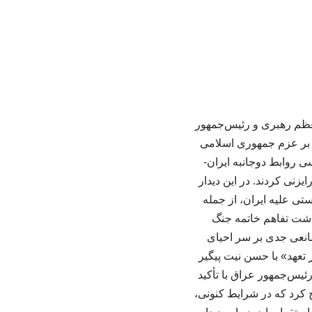
معظم رهبری و رئیس‌جمهور
 بر عزم جمهوری اسلامی
سی روابط دوجانبه ایران-
زنی کردند. در این دیدار
تی علیه ایران، از جمله
داشت تفاهم خاتمه جنگ
انعی جدی بر سر احیای
 تعهد» با حسن نیت پیگیر
یس‌جمهور عراق با تأکید
 کرد که در شرایط کنونی،