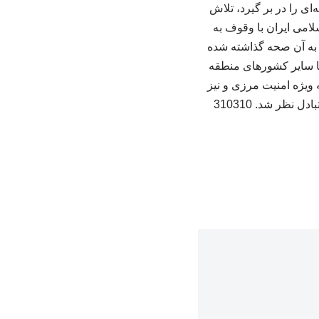
ای را در بر گیرد، تلاش
لامی ایران با وقوف به
 جنگ تحمیلی نیز که به آن صحه گذاشته شده
 با سایر کشورهای منطقه
 ویژه امنیت مرزی و نیز
نظر شد. 310310