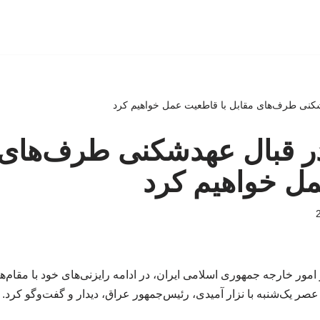
کنی طرف‌های مقابل با قاطعیت عمل خواهیم کرد
ر قبال عهدشکنی طرف‌های م
ل خواهیم کرد
ور خارجه جمهوری اسلامی ایران، در ادامه رایزنی‌های خود با مقام‌ه
عصر یک‌شنبه با نزار آمیدی، رئیس‌جمهور عراق، دیدار و گفت‌وگو کرد.