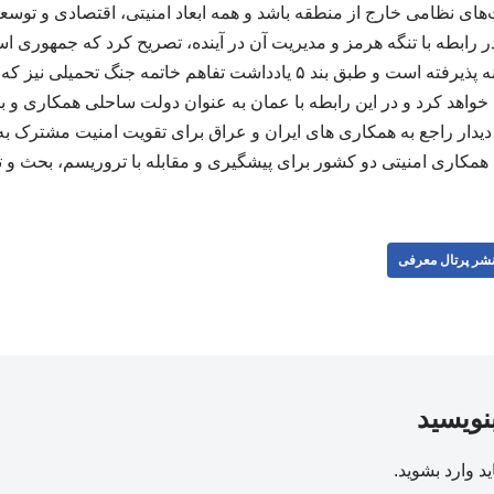
‌های نظامی خارج از منطقه باشد و همه ابعاد امنیتی، اقتصادی و توسعه‌
 رابطه با تنگه هرمز و مدیریت آن در آینده، تصریح کرد که جمهوری اس
مسئولیتی که در این زمینه پذیرفته است و طبق بند ۵ یادداشت تفاهم خاتمه
اذ خواهد کرد و در این رابطه با عمان به عنوان دولت ساحلی همکاری و
 دیدار راجع به همکاری ‌های ایران و عراق برای تقویت امنیت مشترک به
مکاری امنیتی دو کشور برای پیشگیری و مقابله با تروریسم، بحث و تبادل 
شر پرتال معرفی
بنویسید
ید
وارد بشوید
.