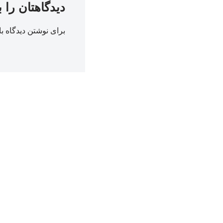
دیدگاهتان را 
برای نوشتن دیدگاه با