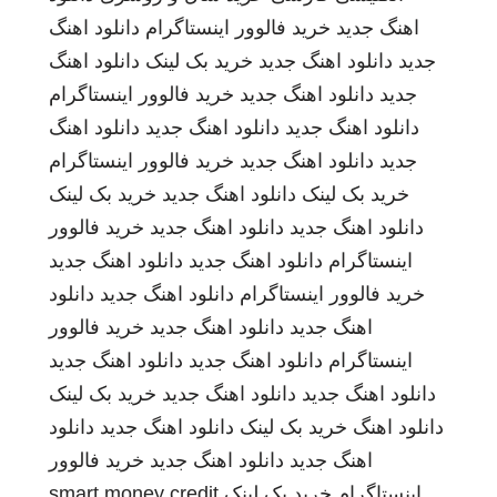
اهنگ جدید
خرید فالوور اینستاگرام
دانلود اهنگ
جدید
دانلود اهنگ جدید
خرید بک لینک
دانلود اهنگ
جدید
دانلود اهنگ جدید
خرید فالوور اینستاگرام
دانلود اهنگ جدید
دانلود اهنگ جدید
دانلود اهنگ
جدید
دانلود اهنگ جدید
خرید فالوور اینستاگرام
خرید بک لینک
دانلود اهنگ جدید
خرید بک لینک
دانلود اهنگ جدید
دانلود اهنگ جدید
خرید فالوور
اینستاگرام
دانلود اهنگ جدید
دانلود اهنگ جدید
خرید فالوور اینستاگرام
دانلود اهنگ جدید
دانلود
اهنگ جدید
دانلود اهنگ جدید
خرید فالوور
اینستاگرام
دانلود اهنگ جدید
دانلود اهنگ جدید
دانلود اهنگ جدید
دانلود اهنگ جدید
خرید بک لینک
دانلود اهنگ
خرید بک لینک
دانلود اهنگ جدید
دانلود
اهنگ جدید
دانلود اهنگ جدید
خرید فالوور
اینستاگرام
خرید بک لینک
smart money credit