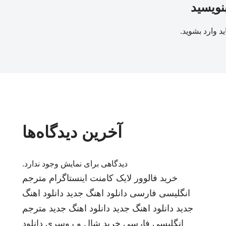
بنویسید
ید
وارد بشوید
.
آخرین دیدگاه‌ها
دیدگاهی برای نمایش وجود ندارد.
خرید فالوور لایک کامنت اینستاگرام
مترجم
انگلیسی فارسی
دانلود اهنگ جدید
دانلود اهنگ
جدید
دانلود اهنگ جدید
دانلود اهنگ جدید
مترجم
انگلیسی فارسی
خرید شال و روسری
دانلود