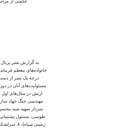
عکسی از مراسم 
درجه یک نصر از دست 