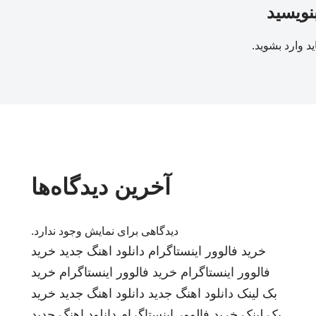
بنویسید
ید
وارد بشوید
.
آخرین دیدگاه‌ها
دیدگاهی برای نمایش وجود ندارد.
خرید فالوور اینستاگرام
دانلود اهنگ جدید
خرید
فالوور اینستاگرام
خرید فالوور اینستاگرام
خرید
بک لینک
دانلود اهنگ جدید
دانلود اهنگ جدید
خرید
بک لینک
خرید فالوور اینستاگرام
دانلود اهنگ جدید