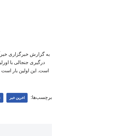
به گزارش خبرگزاری خبرآن
درگیری جنجالی با اورلی
است. این اولین بار است که
برچسب‌ها:
اخرین خبر
ن