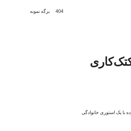
404
برگه نمونه
تک‌کاری
ه با یک استوری خانوادگی