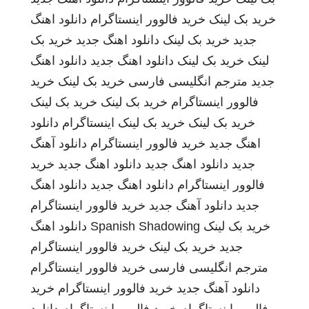
خرید بک لینک
خرید فالوور اینستاگرام
دانلود اهنگ
جدید
خرید بک لینک
دانلود اهنگ جدید
خرید بک
لینک
خرید بک لینک
دانلود اهنگ جدید
دانلود اهنگ
جدید
مترجم انگلیسی فارسی
خرید بک لینک
خرید
فالوور اینستاگرام
خرید بک لینک
خرید بک لینک
خرید بک لینک
خرید بک لینک
اینستاگرام
دانلود
اهنگ جدید
خرید فالوور اینستاگرام
دانلود آهنگ
جدید
دانلود اهنگ جدید
دانلود اهنگ جدید
خرید
فالوور اینستاگرام
دانلود اهنگ جدید
دانلود اهنگ
جدید
دانلود آهنگ جدید
خرید فالوور اینستاگرام
خرید بک لینک
Spanish Shadowing
دانلود اهنگ
جدید
خرید بک لینک
خرید فالوور اینستاگرام
مترجم انگلیسی فارسی
خرید فالوور اینستاگرام
دانلود آهنگ جدید
خرید فالوور اینستاگرام
خرید