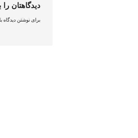
دیدگاهتان را 
برای نوشتن دیدگاه با