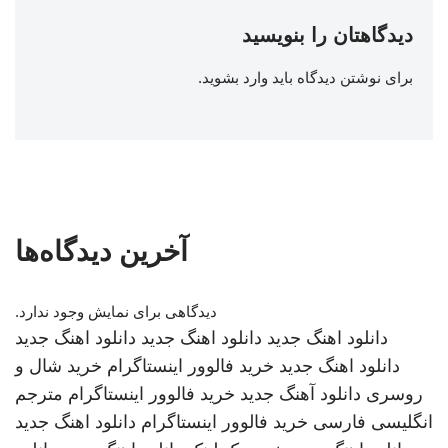
دیدگاهتان را بنویسید
برای نوشتن دیدگاه باید
وارد بشوید
.
آخرین دیدگاه‌ها
دیدگاهی برای نمایش وجود ندارد.
دانلود اهنگ جدید
دانلود اهنگ جدید
دانلود اهنگ جدید
دانلود اهنگ جدید
خرید فالوور اینستاگرام
خرید شال و
روسری
دانلود آهنگ جدید
خرید فالوور اینستاگرام
مترجم
انگلیسی فارسی
خرید فالوور اینستاگرام
دانلود اهنگ جدید