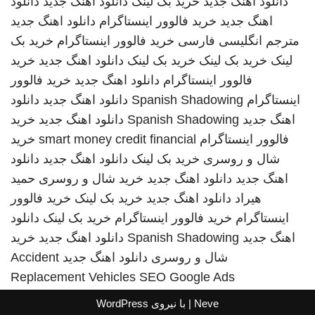
دانلود اهنگ جدید
خرید بک لینک
دانلود اهنگ جدید
دانلود
اهنگ جدید
خرید فالوور اینستاگرام
دانلود اهنگ جدید
مترجم انگلیسی فارسی
خرید فالوور اینستاگرام
خرید بک
لینک
خرید بک لینک
خرید بک لینک
دانلود اهنگ جدید
خرید
فالوور اینستاگرام
دانلود اهنگ جدید
خرید فالوور
اینستاگرام
Spanish Shadowing
دانلود اهنگ جدید
دانلود
اهنگ جدید
Spanish Shadowing
دانلود اهنگ جدید
خرید
فالوور اینستاگرام
smart money credit financial
خرید
شال و روسری
خرید بک لینک
دانلود اهنگ جدید
دانلود
اهنگ جدید
دانلود اهنگ جدید
خرید شال و روسری
حمید
هیراد
دانلود اهنگ جدید
خرید بک لینک
خرید فالوور
اینستاگرام
خرید فالوور اینستاگرام
خرید بک لینک
دانلود
اهنگ جدید
Spanish Shadowing
دانلود اهنگ جدید
خرید
شال و روسری
دانلود اهنگ جدید
Accident
Replacement Vehicles
SEO Google Ads
Neve
| با نیروی
WordPress