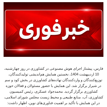
فارس، پیشتاز اجرای هوش مصنوعی در کشاورزی در روز چهارشنبه،
10 اردیبهشت 1404، نخستین همایش هم‌اندیشی تولیدکنندگان،
توزیع‌کنندگان و واردکنندگان نهاده‌های کشاورزی در بخش کود و سم
در شیراز برگزار شد. این همایش با حضور مسئولان و فعالان حوزه
کشاورزی برگزار گردید. محمدجواد عسکری، رئیس کمیسیون
کشاورزی، آب، منابع طبیعی و محیط زیست مجلس شورای اسلامی،
در این همایش با تأکید بر اهمیت فناوری‌های نوین، اظهار داشت: