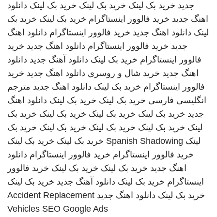
جدید
خرید بک لینک
خرید بک لینک
خرید بک لینک
دانلود
اهنگ جدید
خرید فالوور اینستاگرام
خرید بک لینک
خرید بک
لینک
دانلود اهنگ جدید
خرید فالوور اینستاگرام
دانلود اهنگ
جدید
خرید فالوور اینستاگرام
دانلود اهنگ جدید
خرید
فالوور اینستاگرام
خرید بک لینک
دانلود آهنگ جدید
دانلود
اهنگ جدید
خرید شال و روسری
دانلود اهنگ جدید
خرید
فالوور اینستاگرام
خرید بک لینک
دانلود اهنگ جدید
مترجم
انگلیسی فارسی
خرید بک لینک
خرید بک لینک
دانلود اهنگ
جدید
خرید بک لینک
خرید بک لینک
خرید بک لینک
خرید بک
لینک
خرید بک لینک
خرید بک لینک
خرید بک لینک
خرید بک
لینک
Spanish Shadowing
خرید بک لینک
خرید بک لینک
خرید فالوور اینستاگرام
خرید فالوور اینستاگرام
دانلود
اهنگ جدید
خرید بک لینک
خرید بک لینک
خرید فالوور
اینستاگرام
خرید بک لینک
دانلود آهنگ جدید
خرید بک لینک
خرید بک لینک
دانلود اهنگ جدید
Accident Replacement
Vehicles
SEO Google Ads