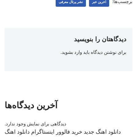
برچسب‌ها:
اخرین خبر
نشر پرتال معرفی
دیدگاهتان را بنویسید
برای نوشتن دیدگاه باید
وارد بشوید
.
آخرین دیدگاه‌ها
دیدگاهی برای نمایش وجود ندارد.
دانلود اهنگ جدید
خرید فالوور اینستاگرام
دانلود اهنگ