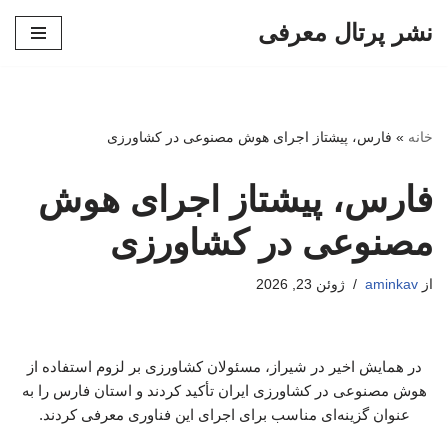
نشر پرتال معرفی
پرش
به
محتوا
خانه
»
فارس، پیشتاز اجرای هوش مصنوعی در کشاورزی
فارس، پیشتاز اجرای هوش
مصنوعی در کشاورزی
از
aminkav
ژوئن 23, 2026
در همایش اخیر در شیراز، مسئولان کشاورزی بر لزوم استفاده از
هوش مصنوعی در کشاورزی ایران تأکید کردند و استان فارس را به
عنوان گزینه‌ای مناسب برای اجرای این فناوری معرفی کردند.