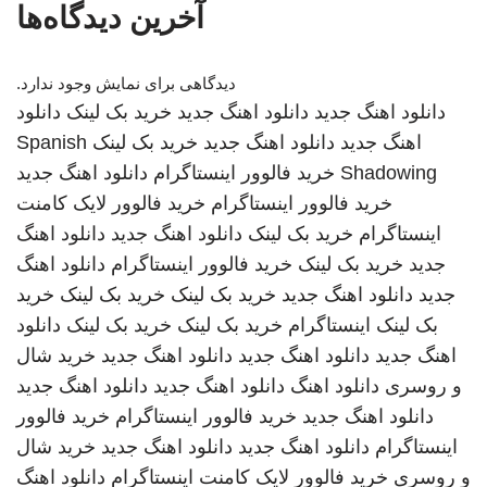
آخرین دیدگاه‌ها
دیدگاهی برای نمایش وجود ندارد.
دانلود اهنگ جدید
دانلود اهنگ جدید
خرید بک لینک
دانلود
اهنگ جدید
دانلود اهنگ جدید
خرید بک لینک
Spanish
Shadowing
خرید فالوور اینستاگرام
دانلود اهنگ جدید
خرید فالوور اینستاگرام
خرید فالوور لایک کامنت
اینستاگرام
خرید بک لینک
دانلود اهنگ جدید
دانلود اهنگ
جدید
خرید بک لینک
خرید فالوور اینستاگرام
دانلود اهنگ
جدید
دانلود اهنگ جدید
خرید بک لینک
خرید بک لینک
خرید
بک لینک
اینستاگرام
خرید بک لینک
خرید بک لینک
دانلود
اهنگ جدید
دانلود اهنگ جدید
دانلود اهنگ جدید
خرید شال
و روسری
دانلود اهنگ
دانلود اهنگ جدید
دانلود اهنگ جدید
دانلود اهنگ جدید
خرید فالوور اینستاگرام
خرید فالوور
اینستاگرام
دانلود اهنگ جدید
دانلود اهنگ جدید
خرید شال
و روسری
خرید فالوور لایک کامنت اینستاگرام
دانلود اهنگ