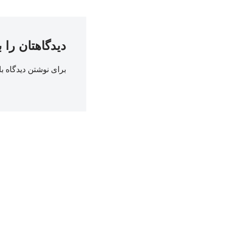
دیدگاهتان را 
برای نوشتن دیدگاه با