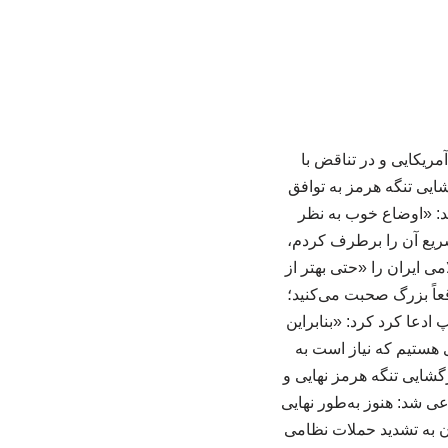
مریکایی و در تناقض با
ایی تنگه هرمز به توافق
شد: «اوضاع خوب به نظر
یع آن را برطرف کردم،
می ایران را «حتی بهتر از
اً بزرگ صحبت می‌کنید؛
دعا کرد کرد: «بنابراین
 هستیم که نیاز است به
گشایی تنگه هرمز نهایی و
ی شد: هنوز به‌طور نهایی
ان به تشدید حملات نظامی