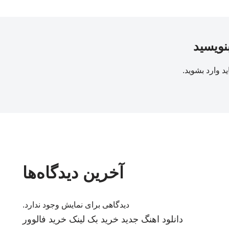
بنویسید
ید
وارد بشوید
.
آخرین دیدگاه‌ها
دیدگاهی برای نمایش وجود ندارد.
دانلود اهنگ جدید
خرید بک لینک
خرید فالوور