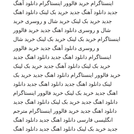
اینستاگرام
خرید فالوور اینستاگرام
دانلود آهنگ
جدید
دانلود آهنگ جدید
خرید بک لینک
دانلود اهنگ
جدید
خرید بک لینک
خرید شال و روسری
خرید
شال و روسری
دانلود اهنگ جدید
خرید فالوور
اینستاگرام
خرید بک لینک
خرید بک لینک
خرید شال
و روسری
دانلود آهنگ جدید
خرید فالوور
اینستاگرام
دانلود اهنگ جدید
دانلود اهنگ جدید
خرید بک لینک
دانلود آهنگ جدید
خرید بک لینک
خرید فالوور اینستاگرام
دانلود اهنگ جدید
خرید بک
لینک
دانلود اهنگ جدید
دانلود اهنگ جدید
دانلود
اهنگ جدید
خرید بک لینک
خرید فالوور اینستاگرام
دانلود اهنگ جدید
خرید بک لینک
دانلود اهنگ جدید
دانلود اهنگ جدید
خرید فالوور اینستاگرام
مترجم
انگلیسی فارسی
دانلود اهنگ جدید
دانلود اهنگ
جدید
خرید بک لینک
دانلود اهنگ جدید
دانلود اهنگ