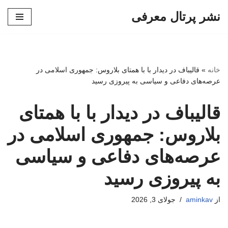
نشر پرتال معرفی
پرش
به
محتوا
خانه
»
قالیباف در دیدار با با همتای بلاروس: جمهوری اسلامی در
عرصه‌های دفاعی و سیاسی به پیروزی رسید
قالیباف در دیدار با با همتای
بلاروس: جمهوری اسلامی در
عرصه‌های دفاعی و سیاسی
به پیروزی رسید
از
aminkav
جولای 3, 2026