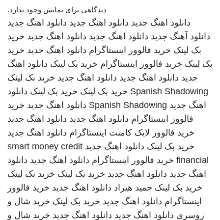
دیدگاهی برای نمایش وجود ندارد.
دانلود اهنگ جدید
دانلود اهنگ جدید
دانلود اهنگ جدید
دانلود آهنگ جدید
دانلود اهنگ جدید
دانلود اهنگ جدید
خرید
بک لینک
خرید فالوور اینستاگرام
دانلود اهنگ جدید
خرید
بک لینک
خرید فالوور اینستاگرام
خرید بک لینک
دانلود اهنگ
جدید
دانلود اهنگ جدید
دانلود اهنگ جدید
خرید بک لینک
Spanish Shadowing
خرید بک لینک
خرید بک لینک
دانلود
اهنگ جدید
Spanish Shadowing
دانلود اهنگ جدید
خرید
فالوور اینستاگرام
دانلود اهنگ جدید
دانلود اهنگ جدید
خرید فالوور لایک کامنت اینستاگرام
دانلود اهنگ جدید
خرید بک لینک
دانلود اهنگ جدید
smart money credit
financial
خرید فالوور اینستاگرام
دانلود اهنگ جدید
دانلود
اهنگ جدید
دانلود اهنگ جدید
خرید بک لینک
خرید بک لینک
خرید بک لینک
حمید هیراد
دانلود اهنگ جدید
خرید فالوور
اینستاگرام
دانلود اهنگ جدید
خرید بک لینک
خرید شال و
روسری
دانلود اهنگ جدید
دانلود اهنگ جدید
خرید شال و