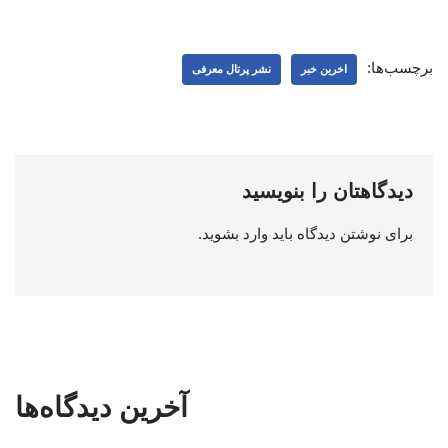
برچسب‌ها:
اخرین خبر
نشر پرتال معرفی
دیدگاهتان را بنویسید
برای نوشتن دیدگاه باید
وارد بشوید
.
آخرین دیدگاه‌ها