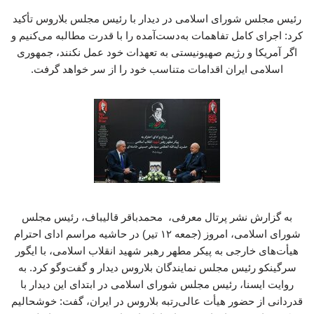
رئیس مجلس شورای اسلامی در دیدار با رئیس مجلس بلاروس تأکید
کرد: اجرای کامل تفاهمات به‌دست‌آمده را با قدرت مطالبه می‌کنیم و
اگر آمریکا و رژیم صهیونیستی به تعهدات خود عمل نکنند، جمهوری
اسلامی ایران اقدامات متناسب خود را از سر خواهد گرفت.
به گزارش نشر پرتال معرفی، محمدباقر قالیباف، رئیس مجلس
شورای اسلامی، امروز (جمعه ۱۲ تیر) در حاشیه مراسم ادای احترام
هیأت‌های خارجی به پیکر مطهر رهبر شهید انقلاب اسلامی، با ایگور
سرگینکو رئیس مجلس نمایندگان بلاروس دیدار و گفت‌وگو کرد. به
روایت ایسنا، رئیس مجلس شورای اسلامی در ابتدای این دیدار با
قدردانی از حضور هیأت عالی‌رتبه بلاروس در ایران، گفت: خوشحالیم