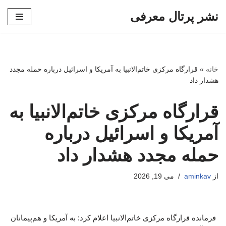
نشر پرتال معرفی
پرش
به
محتوا
خانه
»
قرارگاه مرکزی خاتم‌الانبیا به آمریکا و اسرائیل درباره حمله مجدد
هشدار داد
قرارگاه مرکزی خاتم‌الانبیا به
آمریکا و اسرائیل درباره
حمله مجدد هشدار داد
از
aminkav
می 19, 2026
فرمانده قرارگاه مرکزی خاتم‌الانبیا اعلام کرد: به آمریکا و هم‌پیمانان