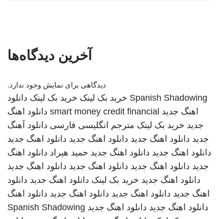
آخرین دیدگاه‌ها
دیدگاهی برای نمایش وجود ندارد.
Spanish Shadowing
خرید بک لینک
خرید بک لینک
دانلود
اهنگ جدید
smart money credit financial
دانلود اهنگ
جدید
خرید بک لینک
مترجم انگلیسی فارسی
دانلود آهنگ
جدید
دانلود اهنگ جدید
دانلود اهنگ جدید
دانلود اهنگ جدید
دانلود اهنگ جدید
دانلود اهنگ جدید
حمید هیراد
دانلود اهنگ
جدید
دانلود اهنگ جدید
دانلود اهنگ جدید
دانلود اهنگ جدید
دانلود اهنگ جدید
خرید بک لینک
دانلود اهنگ جدید
دانلود
اهنگ جدید
دانلود اهنگ جدید
دانلود اهنگ جدید
دانلود اهنگ
دانلود اهنگ جدید
دانلود اهنگ جدید
Spanish Shadowing