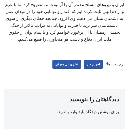
ایران و نیروهای مسلح مقتدر آن را آزموده اند، تصریح کرد: ما با عزم
و اراده الهی ثابت کرده ایم که اقتدار و توانایی خود را در میدان عمل
به دشمنان نشان می دهیم.وی افزود: چنانچه خطای دیگری از سوی
دشمنانمان سر بزند با قدرت و توانایی به مراتب بالاتر از جنگ
تحمیلی رمضان با آن برخورد خواهیم کرد و با تمام توان از حقوق
ملت ایران دفاع و دست هر متجاوزی را قطع می‌کنیم.
برچسب‌ها:
اخرین خبر
نشر پرتال معرفی
دیدگاهتان را بنویسید
برای نوشتن دیدگاه باید
وارد بشوید
.