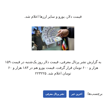
قیمت دلار، یورو و سایر ارزها اعلام شد.
به گزارش نشر پرتال معرفی، قیمت دلار روز یک‌شنبه در قیمت ۱۵۹
هزار و ۶۰۰ تومان قرار گرفت. قیمت یورو هم در ۱۸۳ هزار و ۶۰
تومان اعلام شد. ۲۲۳۲۲۵
برچسب‌ها:
اخرین خبر
نشر پرتال معرفی