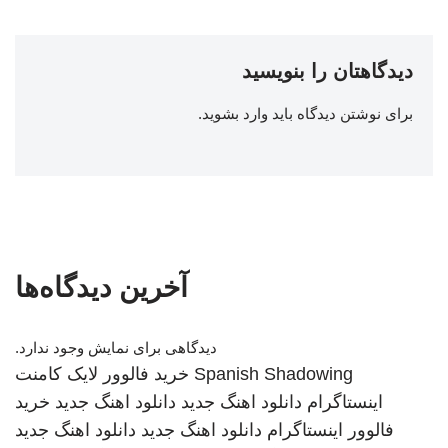
دیدگاهتان را بنویسید
برای نوشتن دیدگاه باید
وارد بشوید
.
آخرین دیدگاه‌ها
دیدگاهی برای نمایش وجود ندارد.
Spanish Shadowing
خرید فالوور لایک کامنت
اینستاگرام
دانلود اهنگ جدید
دانلود اهنگ جدید
خرید
فالوور اینستاگرام
دانلود اهنگ جدید
دانلود اهنگ جدید