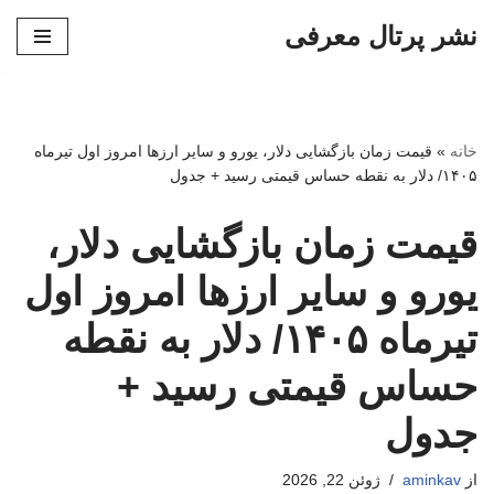
نشر پرتال معرفی
پرش
به
محتوا
خانه
»
قیمت زمان بازگشایی دلار، یورو و سایر ارزها امروز اول تیرماه
۱۴۰۵/ دلار به نقطه حساس قیمتی رسید + جدول
قیمت زمان بازگشایی دلار،
یورو و سایر ارزها امروز اول
تیرماه ۱۴۰۵/ دلار به نقطه
حساس قیمتی رسید +
جدول
از
aminkav
ژوئن 22, 2026