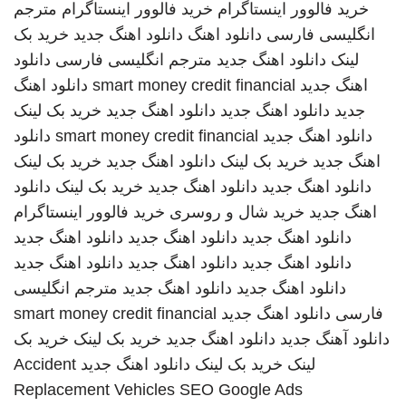
خرید فالوور اینستاگرام
خرید فالوور اینستاگرام
مترجم
انگلیسی فارسی
دانلود اهنگ
دانلود اهنگ جدید
خرید بک
لینک
دانلود اهنگ جدید
مترجم انگلیسی فارسی
دانلود
اهنگ جدید
smart money credit financial
دانلود اهنگ
جدید
دانلود اهنگ جدید
دانلود اهنگ جدید
خرید بک لینک
دانلود اهنگ جدید
smart money credit financial
دانلود
اهنگ جدید
خرید بک لینک
دانلود اهنگ جدید
خرید بک لینک
دانلود اهنگ جدید
دانلود اهنگ جدید
خرید بک لینک
دانلود
اهنگ جدید
خرید شال و روسری
خرید فالوور اینستاگرام
دانلود اهنگ جدید
دانلود اهنگ جدید
دانلود اهنگ جدید
دانلود اهنگ جدید
دانلود اهنگ جدید
دانلود اهنگ جدید
دانلود اهنگ جدید
دانلود اهنگ جدید
مترجم انگلیسی
فارسی
دانلود اهنگ جدید
smart money credit financial
دانلود آهنگ جدید
دانلود اهنگ جدید
خرید بک لینک
خرید بک
لینک
خرید بک لینک
دانلود اهنگ جدید
Accident
Replacement Vehicles
SEO Google Ads