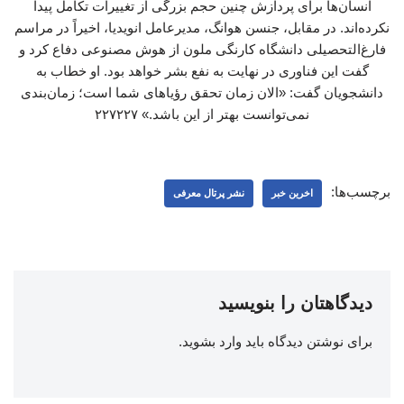
انسان‌ها برای پردازش چنین حجم بزرگی از تغییرات تکامل پیدا
نکرده‌اند. در مقابل، جنسن هوانگ، مدیرعامل انویدیا، اخیراً در مراسم
فارغ‌التحصیلی دانشگاه ‌کارنگی ملون از هوش مصنوعی دفاع کرد و
گفت این فناوری در نهایت به نفع بشر خواهد بود. او خطاب به
دانشجویان گفت: «الان زمان تحقق رؤیاهای شما است؛ زمان‌بندی
نمی‌توانست بهتر از این باشد.» ۲۲۷۲۲۷
برچسب‌ها:
اخرین خبر
نشر پرتال معرفی
دیدگاهتان را بنویسید
برای نوشتن دیدگاه باید
وارد بشوید
.