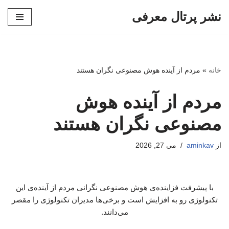
نشر پرتال معرفی
پرش
به
محتوا
خانه
»
مردم از آینده هوش مصنوعی نگران هستند
مردم از آینده هوش
مصنوعی نگران هستند
از
aminkav
می 27, 2026
با پیشرفت فزاینده‌ی هوش مصنوعی نگرانی مردم از آینده‌ی این
تکنولوژی رو به افزایش است و برخی‌ها مدیران تکنولوژی را مقصر
می‌دانند.