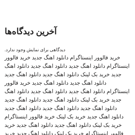
آخرین دیدگاه‌ها
دیدگاهی برای نمایش وجود ندارد.
خرید فالوور اینستاگرام
دانلود اهنگ جدید
خرید فالوور
اینستاگرام
دانلود اهنگ جدید
دانلود اهنگ جدید
دانلود اهنگ
جدید
خرید بک لینک
دانلود اهنگ جدید
دانلود اهنگ جدید
دانلود اهنگ جدید
دانلود اهنگ جدید
خرید فالوور
اینستاگرام
دانلود اهنگ جدید
دانلود اهنگ جدید
دانلود اهنگ
جدید
خرید بک لینک
دانلود اهنگ جدید
دانلود اهنگ جدید
دانلود اهنگ جدید
دانلود اهنگ جدید
دانلود اهنگ جدید
دانلود اهنگ جدید
خرید بک لینک
خرید فالوور اینستاگرام
خرید بک لینک
دانلود اهنگ جدید
دانلود اهنگ جدید
خرید
فالوور اینستاگرام
خرید بک لینک
دانلود اهنگ جدید
خرید