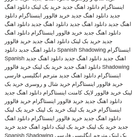
اینستاگرام
دانلود اهنگ جدید
خرید بک لینک
دانلود اهنگ
جدید
دانلود اهنگ جدید
خرید فالوور اینستاگرام
دانلود
اهنگ جدید
دانلود اهنگ جدید
دانلود اهنگ جدید
دانلود اهنگ
دانلود اهنگ جدید
خرید فالوور اینستاگرام
دانلود اهنگ
جدید
خرید بک لینک
دانلود اهنگ جدید
خرید فالوور
اینستاگرام
Spanish Shadowing
دانلود اهنگ جدید
دانلود
اهنگ جدید
دانلود اهنگ جدید
دانلود اهنگ جدید
Spanish
Shadowing
دانلود اهنگ جدید
خرید بک لینک
خرید فالوور
اینستاگرام
دانلود اهنگ جدید
مترجم انگلیسی فارسی
خرید فالوور اینستاگرام
خرید شال و روسری
خرید بک
لینک
خرید فالوور لایک کامنت اینستاگرام
دانلود اهنگ جدید
دانلود اهنگ جدید
خرید فالوور اینستاگرام
خرید فالوور
اینستاگرام
خرید بک لینک
خرید بک لینک
خرید بک لینک
دانلود اهنگ جدید
خرید فالوور اینستاگرام
دانلود اهنگ
جدید
خرید بک لینک
خرید بک لینک
دانلود اهنگ جدید
خرید
بک لینک
مترجم انگلیسی فارسی
Spanish Shadowing