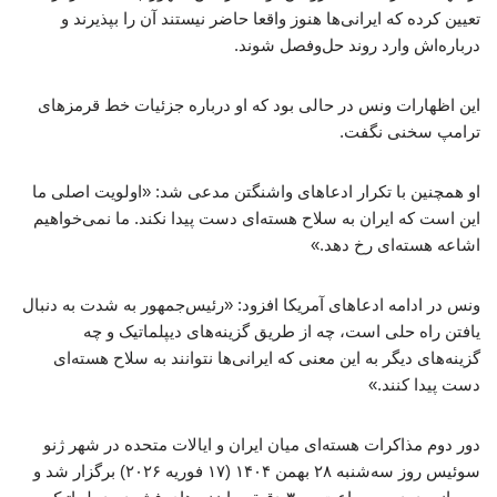
تعیین کرده که ایرانی‌ها هنوز واقعا حاضر نیستند آن را بپذیرند و
درباره‌اش وارد روند حل‌وفصل شوند.
این اظهارات ونس در حالی بود که او درباره جزئیات خط قرمزهای
ترامپ سخنی نگفت.
او همچنین با تکرار ادعاهای واشنگتن مدعی شد: «اولویت اصلی ما
این است که ایران به سلاح هسته‌ای دست پیدا نکند. ما نمی‌خواهیم
اشاعه هسته‌ای رخ دهد.»
ونس در ادامه ادعاهای آمریکا افزود: «رئیس‌جمهور به شدت به‌ دنبال
یافتن راه‌ حلی است، چه از طریق گزینه‌های دیپلماتیک و چه
گزینه‌های دیگر به این معنی که ایرانی‌ها نتوانند به سلاح هسته‌ای
دست پیدا کنند.»
دور دوم مذاکرات هسته‌ای میان ایران و ایالات متحده در شهر ژنو
سوئیس روز سه‌شنبه ۲۸ بهمن ۱۴۰۴ (۱۷ فوریه ۲۰۲۶) برگزار شد و