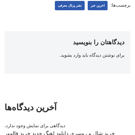
برچسب‌ها:
اخرین خبر
نشر پرتال معرفی
دیدگاهتان را بنویسید
برای نوشتن دیدگاه باید
وارد بشوید
.
آخرین دیدگاه‌ها
دیدگاهی برای نمایش وجود ندارد.
خرید شال و روسری
دانلود اهنگ جدید
خرید فالوور