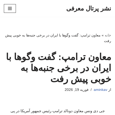
نشر پرتال معرفی
پرش
به
محتوا
خانه
»
معاون ترامپ: گفت‌ وگوها با ایران در برخی جنبه‌ها به خوبی پیش
رفت
معاون ترامپ: گفت‌ وگوها با
ایران در برخی جنبه‌ها به
خوبی پیش رفت
از
aminkav
فوریه 19, 2026
جی دی ونس معاون دونالد ترامپ رئیس جمهور آمریکا در پی