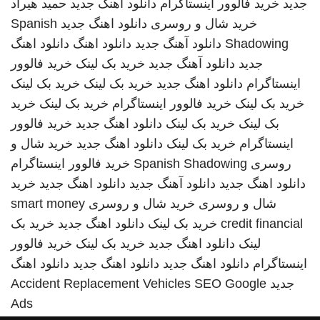
جدید
خرید فالوور اینستاگرام
دانلود اهنگ جدید
حمید هیراد
خرید شال و روسری
دانلود اهنگ جدید
Spanish
Shadowing
دانلود آهنگ جدید
دانلود اهنگ
دانلود اهنگ
جدید
دانلود آهنگ جدید
خرید بک لینک
خرید فالوور
اینستاگرام
دانلود اهنگ جدید
خرید بک لینک
خرید بک لینک
خرید بک لینک
خرید فالوور اینستاگرام
خرید بک لینک
خرید
بک لینک
خرید بک لینک
دانلود اهنگ جدید
خرید فالوور
اینستاگرام
خرید بک لینک
دانلود اهنگ جدید
خرید شال و
روسری
Spanish Shadowing
خرید فالوور اینستاگرام
دانلود اهنگ جدید
دانلود آهنگ جدید
دانلود اهنگ جدید
خرید
شال و روسری
خرید شال و روسری
smart money
credit financial
خرید بک لینک
دانلود اهنگ جدید
خرید بک
لینک
دانلود اهنگ جدید
خرید بک لینک
خرید فالوور
اینستاگرام
دانلود اهنگ جدید
دانلود اهنگ جدید
دانلود اهنگ
جدید
SEO Google
Accident Replacement Vehicles
Ads