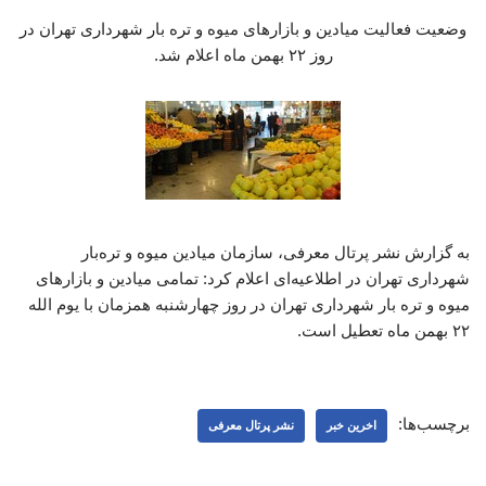
وضعیت فعالیت میادین و بازارهای میوه و تره بار شهرداری تهران در
روز ۲۲ بهمن ماه اعلام شد.
به گزارش نشر پرتال معرفی، سازمان میادین میوه و تره‌بار
شهرداری تهران در اطلاعیه‌ای اعلام کرد: تمامی میادین و بازارهای
میوه و تره بار شهرداری تهران در روز چهارشنبه همزمان با یوم الله
۲۲ بهمن ماه تعطیل است.
برچسب‌ها:
اخرین خبر
نشر پرتال معرفی