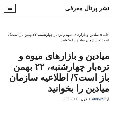
نشر پرتال معرفی
پرش
به
محتوا
خانه
»
میادین و بازارهای میوه و تره‌بار چهارشنبه، ۲۲ بهمن باز است؟/
اطلاعیه سازمان میادین را بخوانید
میادین و بازارهای میوه و
تره‌بار چهارشنبه، ۲۲ بهمن
باز است؟/ اطلاعیه سازمان
میادین را بخوانید
از
aminkav
فوریه 11, 2026