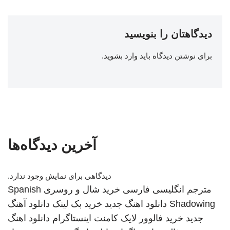
دیدگاهتان را بنویسید
برای نوشتن دیدگاه باید
وارد بشوید
.
آخرین دیدگاه‌ها
دیدگاهی برای نمایش وجود ندارد.
مترجم انگلیسی فارسی
خرید شال و روسری
Spanish
Shadowing
دانلود اهنگ جدید
خرید بک لینک
دانلود آهنگ
جدید
خرید فالوور لایک کامنت اینستاگرام
دانلود اهنگ