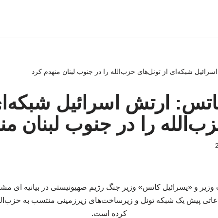
اسرائیل شبکه‌ای از تونل‌های حزب‌الله را در جنوب لبنان منهدم کرد
 کاتس: ارتش اسرائیل شبکه‌ای
زب‌الله را در جنوب لبنان من
ت وزیر و «یسرائیل کاتس» وزیر جنگ رژیم صهیونیستی در بیانیه ای
اتی پیش یک شبکه تونل و زیرساخت‌های زیرزمینی منتسب به حزب‌الله
کرده است.