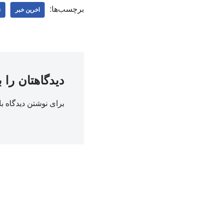
برچسب‌ها:
اخرین خبر
ن
دیدگاهتان را 
برای نوشتن دیدگاه با