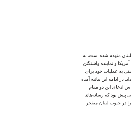
لبنان منهدم شده است. به
آمریکا و نماینده واشنگتن
ستی به عملیات خود برای
 در ادامه این بیانیه آمده
اس ادعای این دو مقام
 پیش بود که رسانه‌های
ا در جنوب لبنان منفجر