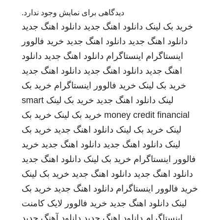
دیدگاهی برای نمایش وجود ندارد.
خرید بک لینک
دانلود اهنگ جدید
دانلود اهنگ جدید
دانلود اهنگ جدید
دانلود اهنگ جدید
خرید فالوور
اینستاگرام
اینستاگرام
دانلود اهنگ جدید
دانلود
اهنگ جدید
دانلود اهنگ جدید
دانلود اهنگ جدید
خرید بک لینک
خرید فالوور اینستاگرام
خرید بک
لینک
دانلود اهنگ جدید
خرید بک لینک
smart
money credit financial
خرید بک لینک
خرید بک
لینک
خرید بک لینک
دانلود اهنگ جدید
خرید بک
لینک
دانلود اهنگ جدید
دانلود اهنگ جدید
خرید
فالوور اینستاگرام
خرید بک لینک
دانلود اهنگ جدید
دانلود اهنگ جدید
دانلود اهنگ جدید
خرید بک لینک
خرید فالوور اینستاگرام
دانلود اهنگ جدید
خرید بک
لینک
دانلود اهنگ جدید
خرید فالوور لایک کامنت
اینستاگرام
دانلود اهنگ جدید
دانلود آهنگ جدید