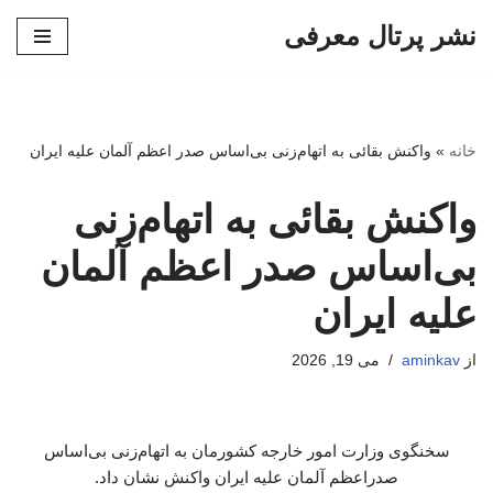
نشر پرتال معرفی
پرش
به
محتوا
خانه
»
واکنش بقائی به اتهام‌زنی بی‌اساس صدر اعظم آلمان علیه ایران
واکنش بقائی به اتهام‌زنی
بی‌اساس صدر اعظم آلمان
علیه ایران
از
aminkav
می 19, 2026
سخنگوی وزارت امور خارجه کشورمان به اتهام‌زنی بی‌اساس
صدراعظم آلمان علیه ایران واکنش نشان داد.