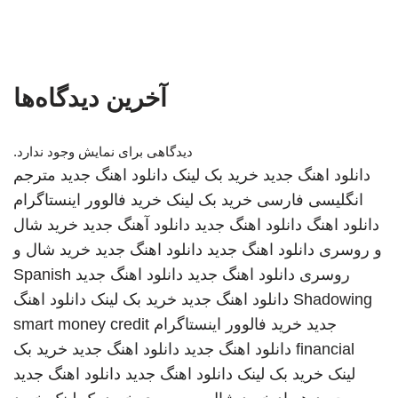
آخرین دیدگاه‌ها
دیدگاهی برای نمایش وجود ندارد.
دانلود اهنگ جدید
خرید بک لینک
دانلود اهنگ جدید
مترجم
انگلیسی فارسی
خرید بک لینک
خرید فالوور اینستاگرام
دانلود اهنگ
دانلود اهنگ جدید
دانلود آهنگ جدید
خرید شال
و روسری
دانلود اهنگ جدید
دانلود اهنگ جدید
خرید شال و
روسری
دانلود اهنگ جدید
دانلود اهنگ جدید
Spanish
Shadowing
دانلود اهنگ جدید
خرید بک لینک
دانلود اهنگ
جدید
خرید فالوور اینستاگرام
smart money credit
financial
دانلود اهنگ جدید
دانلود اهنگ جدید
خرید بک
لینک
خرید بک لینک
دانلود اهنگ جدید
دانلود اهنگ جدید