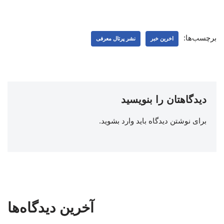
برچسب‌ها:
اخرین خبر
نشر پرتال معرفی
دیدگاهتان را بنویسید
برای نوشتن دیدگاه باید
وارد بشوید
.
آخرین دیدگاه‌ها