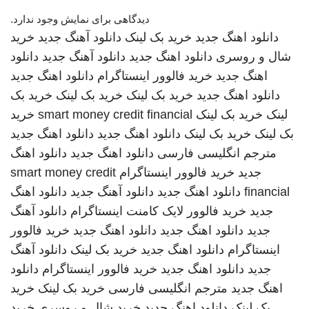
دیدگاهی برای نمایش وجود ندارد.
دانلود اهنگ جدید
خرید بک لینک
دانلود آهنگ جدید
خرید
شال و روسری
دانلود اهنگ جدید
دانلود آهنگ جدید
دانلود
اهنگ جدید
خرید فالوور اینستاگرام
دانلود اهنگ جدید
دانلود اهنگ جدید
خرید بک لینک
خرید بک لینک
خرید بک
لینک
خرید بک لینک
smart money credit financial
خرید
بک لینک
خرید بک لینک
دانلود اهنگ جدید
دانلود اهنگ جدید
مترجم انگلیسی فارسی
دانلود اهنگ جدید
دانلود اهنگ
جدید
خرید فالوور اینستاگرام
smart money credit
financial
دانلود اهنگ جدید
دانلود آهنگ جدید
دانلود اهنگ
جدید
خرید فالوور لایک کامنت اینستاگرام
دانلود آهنگ
جدید
دانلود اهنگ جدید
دانلود اهنگ جدید
خرید فالوور
اینستاگرام
دانلود اهنگ جدید
خرید بک لینک
دانلود آهنگ
جدید
دانلود اهنگ جدید
خرید فالوور اینستاگرام
دانلود
اهنگ جدید
مترجم انگلیسی فارسی
خرید بک لینک
خرید
بک لینک
دانلود اهنگ جدید
خرید شال و روسری
خرید