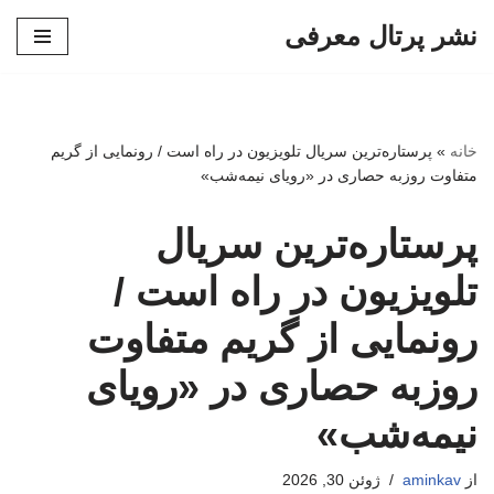
نشر پرتال معرفی
پرش
به
محتوا
خانه
»
پرستاره‌ترین سریال تلویزیون در راه است / رونمایی از گریم
متفاوت روزبه حصاری در «رویای نیمه‌شب»
پرستاره‌ترین سریال
تلویزیون در راه است /
رونمایی از گریم متفاوت
روزبه حصاری در «رویای
نیمه‌شب»
از
aminkav
ژوئن 30, 2026