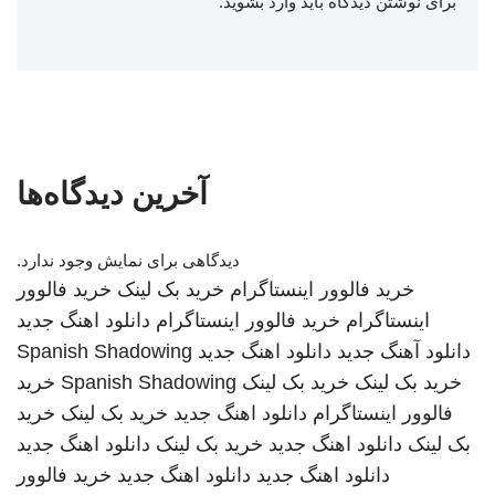
برای نوشتن دیدگاه باید
وارد بشوید
.
آخرین دیدگاه‌ها
دیدگاهی برای نمایش وجود ندارد.
خرید فالوور اینستاگرام
خرید بک لینک
خرید فالوور
اینستاگرام
خرید فالوور اینستاگرام
دانلود اهنگ جدید
دانلود آهنگ جدید
دانلود اهنگ جدید
Spanish Shadowing
خرید بک لینک
خرید بک لینک
Spanish Shadowing
خرید
فالوور اینستاگرام
دانلود اهنگ جدید
خرید بک لینک
خرید
بک لینک
دانلود اهنگ جدید
خرید بک لینک
دانلود اهنگ جدید
دانلود اهنگ جدید
دانلود اهنگ جدید
خرید فالوور