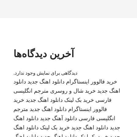
آخرین دیدگاه‌ها
دیدگاهی برای نمایش وجود ندارد.
خرید فالوور اینستاگرام
دانلود اهنگ جدید
دانلود
اهنگ جدید
خرید شال و روسری
مترجم انگلیسی
فارسی
خرید بک لینک
دانلود اهنگ جدید
خرید
فالوور اینستاگرام
دانلود اهنگ جدید
مترجم
انگلیسی فارسی
دانلود آهنگ جدید
دانلود اهنگ
جدید
دانلود اهنگ جدید
خرید بک لینک
دانلود اهنگ
جدید
خرید بک لینک
دانلود اهنگ جدید
دانلود اهنگ