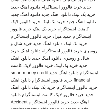
جدید
خرید فالوور اینستاگرام
دانلود اهنگ جدید
خرید بک لینک
دانلود اهنگ جدید
دانلود اهنگ جدید
دانلود اهنگ جدید
خرید بک لینک
خرید فالوور لایک
کامنت اینستاگرام
خرید بک لینک
خرید فالوور
اینستاگرام
حمید هیراد
خرید فالوور اینستاگرام
خرید بک لینک
دانلود اهنگ جدید
خرید شال و
روسری
خرید فالوور اینستاگرام
دانلود اهنگ
خرید
شال و روسری
دانلود اهنگ جدید
دانلود اهنگ
جدید
خرید بک لینک
خرید فالوور لایک کامنت
اینستاگرام
دانلود اهنگ جدید
smart money credit
financial
خرید فالوور اینستاگرام
دانلود اهنگ
خرید فالوور اینستاگرام
خرید بک لینک
دانلود اهنگ
جدید
خرید فالوور لایک کامنت اینستاگرام
دانلود
اهنگ جدید
خرید فالوور اینستاگرام
Accident