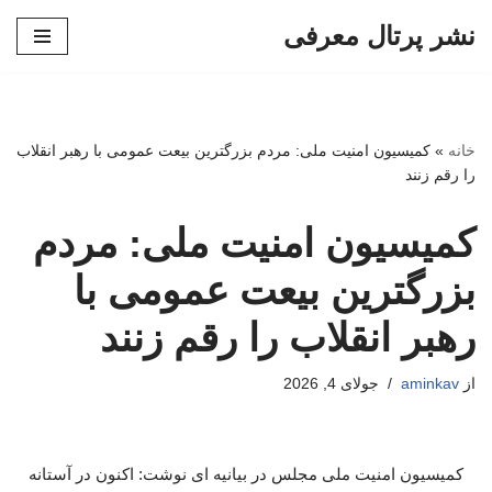
نشر پرتال معرفی
پرش
به
محتوا
خانه
»
کمیسیون امنیت ملی: مردم بزرگترین بیعت عمومی با رهبر انقلاب
را رقم زنند
کمیسیون امنیت ملی: مردم
بزرگترین بیعت عمومی با
رهبر انقلاب را رقم زنند
از
aminkav
جولای 4, 2026
کمیسیون امنیت ملی مجلس در بیانیه ای نوشت: اکنون در آستانه