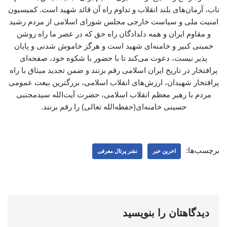
ناب، آرمان‌های بلند انقلاب و تداوم راه آن قائد شهید است. کمیسیون
امنیت ملی و سیاست خارجی مجلس شورای اسلامی از مردم رشید
و مقاوم ایران و همه دلدادگان راه حق که در عصر ما راه روشن
خمینی کبیر و خامنه‌ای شهید است و هرگز خاموش‌ شدنی و پایان
پذیر نیست، دعوت می‌کند تا با حضور با شکوه خود، صفحه‌ای
پرافتخار در تاریخ ایران اسلامی رقم بزنند و ضمن تجدید میثاق با راه
پرافتخار شهیدان، ارزش‌های انقلاب اسلامی، بزرگترین بیعت عمومی
مردم با رهبر معظم انقلاب اسلامی، حضرت آیت‌الله سیدمجتبی
حسینی خامنه‌ای(حفظه‌الله تعالی) را رقم بزنند.
برچسب‌ها:
اخرین خبر
نشر پرتال معرفی
دیدگاهتان را بنویسید