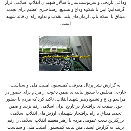
وداعی تاریخی و سرنوشت‌ساز با سالار شهیدان انقلاب اسلامی قرار
گرفته‌ایم؛ آیین با شکوه وداع و تشییع، رستاخیزی عظیم برای تجدید
میثاق با اسلام ناب، آرمان‌های بلند انقلاب و تداوم راه آن قائد شهید
است.
به گزارش نشر پرتال معرفی، کمیسیون امنیت ملی و سیاست
خارجی مجلس با صدور بیانیه‌ای ضمن دعوت از مردم برای حضور در
مراسم وداع و تشییع رهبر شهید انقلاب، تاکید کرد که مردم با حضور
خود، صفحه‌ای پرافتخار در تاریخ ایران اسلامی رقم بزنند و ضمن
تجدید میثاق با راه پرافتخار شهیدان، ارزش‌های انقلاب اسلامی،
بزرگترین بیعت عمومی مردم با رهبر معظم انقلاب اسلامی را رقم
بزنند. به گزارش ایسنا، متن بیانیه کمیسیون امنیت ملی و سیاست