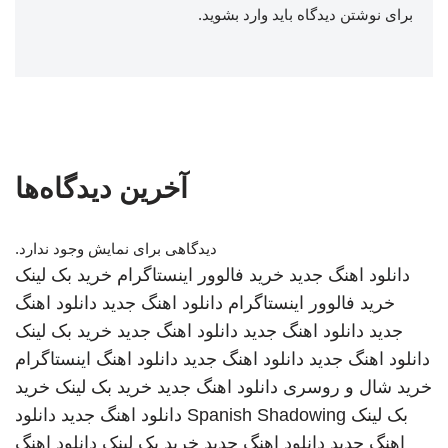
برای نوشتن دیدگاه باید
وارد بشوید
.
آخرین دیدگاه‌ها
دیدگاهی برای نمایش وجود ندارد.
دانلود اهنگ جدید
خرید فالوور اینستاگرام
خرید بک لینک
خرید فالوور اینستاگرام
دانلود اهنگ جدید
دانلود اهنگ
جدید
دانلود اهنگ جدید
دانلود اهنگ جدید
خرید بک لینک
دانلود اهنگ جدید
دانلود اهنگ جدید
دانلود اهنگ
اینستاگرام
خرید شال و روسری
دانلود اهنگ جدید
خرید بک لینک
خرید
بک لینک
Spanish Shadowing
دانلود اهنگ جدید
دانلود
اهنگ جدید
دانلود اهنگ جدید
خرید بک لینک
دانلود اهنگ