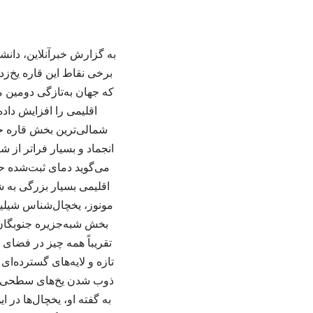
به گزارش خبرآنلاین، دانشم
که جهان به‌تازگی دومین م
انجماد و بسیار فراتر از 
اقلیمی بسیار بزرگی به ش
مونوز، یخچال‌شناس شیلیای
بخش شبه‌جزیره جنوبگان با
تازه و لایه‌های گسترده‌ای
ذوب شدن یخ‌های سطحی می
به گفته او، یخچال‌ها در