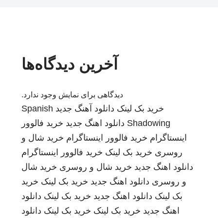
آخرین دیدگاه‌ها
دیدگاهی برای نمایش وجود ندارد.
خرید بک لینک
دانلود آهنگ جدید
Spanish
Shadowing
دانلود اهنگ جدید
خرید فالوور
اینستاگرام
خرید فالوور اینستاگرام
خرید شال و
روسری
خرید بک لینک
خرید فالوور اینستاگرام
دانلود اهنگ جدید
خرید شال و روسری
خرید شال
و روسری
دانلود اهنگ جدید
خرید بک لینک
خرید
بک لینک
دانلود اهنگ جدید
خرید بک لینک
دانلود
اهنگ جدید
خرید بک لینک
خرید بک لینک
دانلود