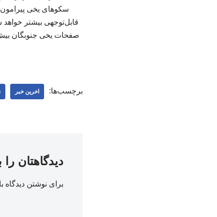
سکوهای یخی پیرامون ق
صفحات یخی جنوبگان بیش ا
برچسب‌ها:
اخرین خبر
ن
دیدگاهتان را 
برای نوشتن دیدگاه با