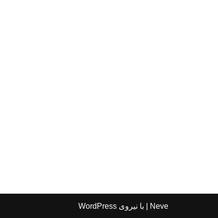
Neve
| با نیروی
WordPress