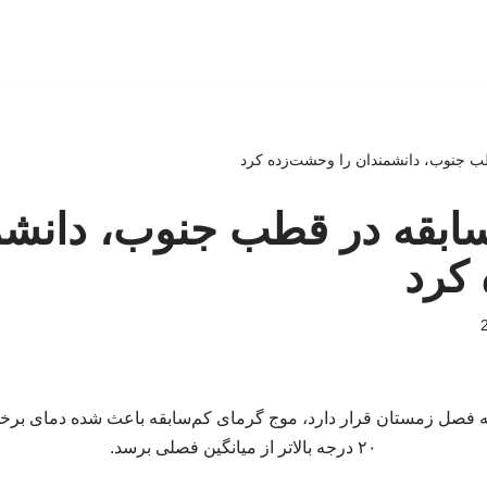
ب جنوب، دانشمندان را وحشت‌زده کرد
ابقه در قطب جنوب، دانشم
کرد
نه فصل زمستان قرار دارد، موج گرمای کم‌سابقه باعث شده دمای برخی
۲۰ درجه بالاتر از میانگین فصلی برسد.