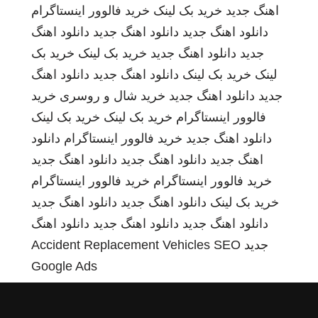
اهنگ جدید
خرید بک لینک
خرید فالوور اینستاگرام
دانلود اهنگ جدید
دانلود اهنگ جدید
دانلود اهنگ
جدید
دانلود اهنگ جدید
خرید بک لینک
خرید بک
لینک
خرید بک لینک
دانلود اهنگ جدید
دانلود اهنگ
جدید
دانلود اهنگ جدید
خرید شال و روسری
خرید
فالوور اینستاگرام
خرید بک لینک
خرید بک لینک
دانلود اهنگ جدید
خرید فالوور اینستاگرام
دانلود
اهنگ جدید
دانلود اهنگ جدید
دانلود اهنگ جدید
خرید فالوور اینستاگرام
خرید فالوور اینستاگرام
خرید بک لینک
دانلود اهنگ جدید
دانلود اهنگ جدید
دانلود اهنگ جدید
دانلود اهنگ جدید
دانلود اهنگ
جدید
SEO
Accident Replacement Vehicles
Google Ads