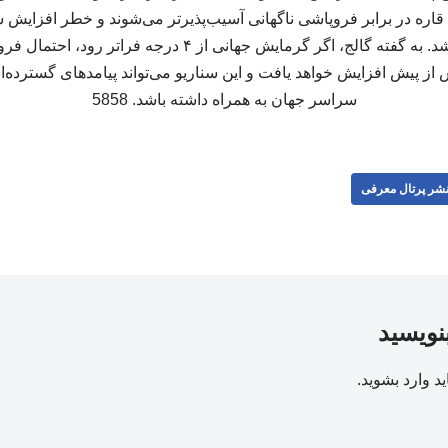
اره در برابر فروپاشی ناگهانی آسیب‌پذیرتر می‌شوند و خطر افزایش س
قابل‌توجهی بیشتر خواهد شد. به گفته گالج، اگر گرمایش جهانی ا
ز پیش افزایش خواهد یافت و این سناریو می‌تواند پیامدهای گسترده‌
سراسر جهان به همراه داشته باشد. 5858
شر پرتال معرفی
بنویسید
ید
وارد بشوید
.