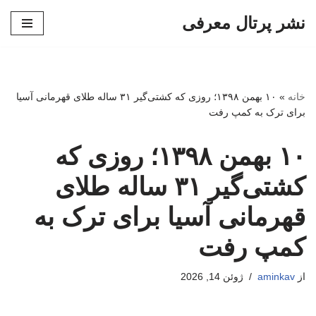
نشر پرتال معرفی
پرش
به
محتوا
خانه
»
۱۰ بهمن ۱۳۹۸؛ روزی که کشتی‌گیر ۳۱ ساله طلای قهرمانی آسیا
برای ترک به کمپ رفت
۱۰ بهمن ۱۳۹۸؛ روزی که
کشتی‌گیر ۳۱ ساله طلای
قهرمانی آسیا برای ترک به
کمپ رفت
از
aminkav
ژوئن 14, 2026