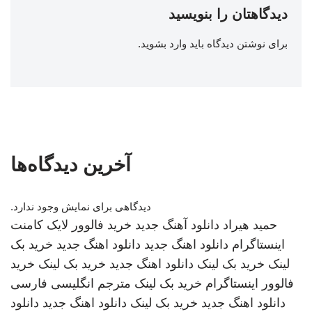
دیدگاهتان را بنویسید
برای نوشتن دیدگاه باید
وارد بشوید
.
آخرین دیدگاه‌ها
دیدگاهی برای نمایش وجود ندارد.
حمید هیراد
دانلود آهنگ جدید
خرید فالوور لایک کامنت
اینستاگرام
دانلود اهنگ جدید
دانلود اهنگ جدید
خرید بک
لینک
خرید بک لینک
دانلود اهنگ جدید
خرید بک لینک
خرید
فالوور اینستاگرام
خرید بک لینک
مترجم انگلیسی فارسی
دانلود اهنگ جدید
خرید بک لینک
دانلود اهنگ جدید
دانلود